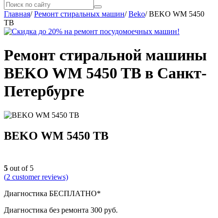
Главная
/
Ремонт стиральных машин
/
Beko
/
BEKO WM 5450
TB
Ремонт стиральной машины
BEKO WM 5450 TB в Санкт-
Петербурге
BEKO WM 5450 TB
5
out of 5
(
2
customer reviews)
Диагностика БЕСПЛАТНО*
Диагностика без ремонта 300 руб.