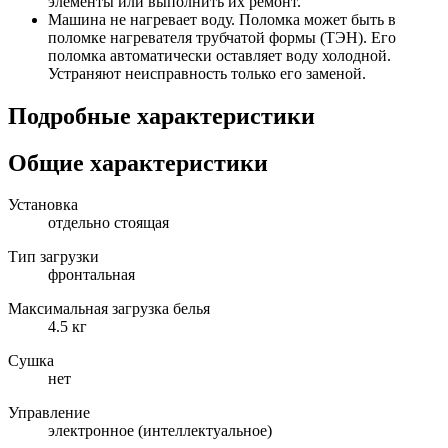
элементы или выполнить их ремонт.
Машина не нагревает воду. Поломка может быть в
поломке нагревателя трубчатой формы (ТЭН). Его
поломка автоматически оставляет воду холодной.
Устраняют неисправность только его заменой.
Подробные характеристики
Общие характеристики
Установка
отдельно стоящая
Тип загрузки
фронтальная
Максимальная загрузка белья
4.5 кг
Сушка
нет
Управление
электронное (интеллектуальное)