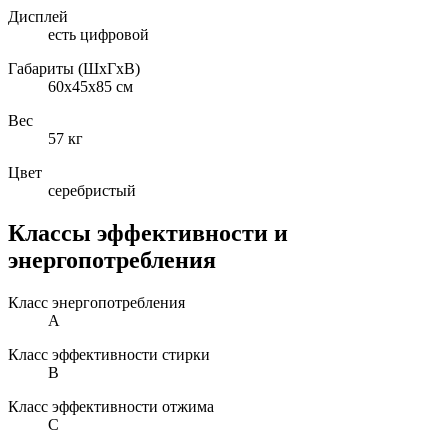
Дисплей
есть цифровой
Габариты (ШxГxВ)
60x45x85 см
Вес
57 кг
Цвет
серебристый
Классы эффективности и
энергопотребления
Класс энергопотребления
A
Класс эффективности стирки
B
Класс эффективности отжима
C