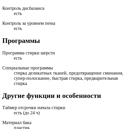
Контроль дисбаланса
есть
Контроль за уровнем пены
есть
Программы
Программа стирки шерсти
есть
Специальные программы
стирка деликатных тканей, предотвращение сминания,
супер-полоскание, быстрая стирка, предварительная
стирка
Другие функции и особенности
Таймер отсрочки начала стирки
есть (до 24 ч)
Материал бака
пластик