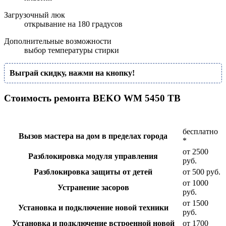
Загрузочный люк
открывание на 180 градусов
Дополнительные возможности
выбор температуры стирки
Выграй скидку, нажми на кнопку!
Стоимость ремонта BEKO WM 5450 TB
бесплатно
Вызов мастера на дом в пределах города
*
от 2500
Разблокировка модуля управления
руб.
Разблокировка защиты от детей
от 500 руб.
от 1000
Устранение засоров
руб.
от 1500
Установка и подключение новой техники
руб.
Установка и подключение встроенной новой
от 1700