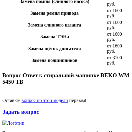
Замена помпы (сливного насоса)
руб.
от 1600
Замена ремня привода
руб.
от 1600
Замена сливного шланга
руб.
от 1600
Замена ТЭНа
руб.
от 1600
Замена щёток двигателя
руб.
от 3100
Замена подшипников
руб.
Вопрос-Ответ к стиральной машинке BEKO WM
5450 TB
Оставьте
вопрос по этой модели
первым!
Задать вопрос