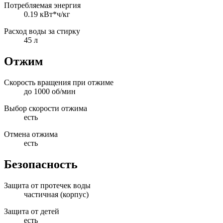
Потребляемая энергия
0.19 кВт*ч/кг
Расход воды за стирку
45 л
Отжим
Скорость вращения при отжиме
до 1000 об/мин
Выбор скорости отжима
есть
Отмена отжима
есть
Безопасность
Защита от протечек воды
частичная (корпус)
Защита от детей
есть