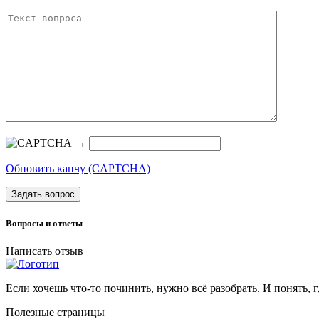
→
Обновить капчу (CAPTCHA)
Задать вопрос
Вопросы и ответы
Написать отзыв
Если хочешь что-то починить, нужно всё разобрать. И понять, г
Полезные страницы