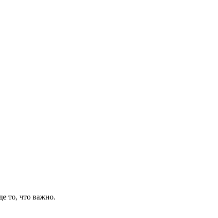
де то, что важно.