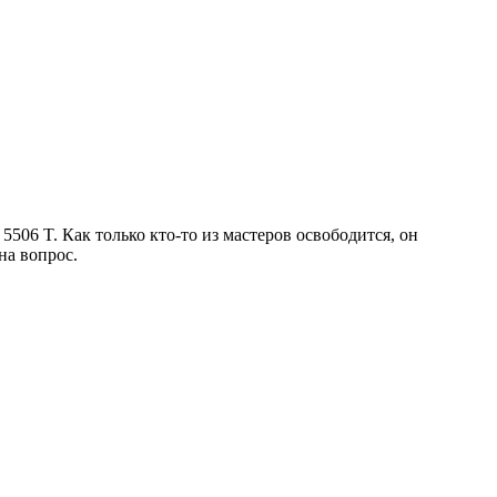
06 T. Как только кто-то из мастеров освободится, он
на вопрос.