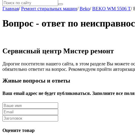
Главная
/
Ремонт стиральных машин
/
Beko
/
BEKO WM 5506 T
/
Вопрос - ответ по неисправн
Сервисный центр Мистер ремонт
Дорогие посетители нашего сайта, в этом разделе Вы можете о
обязательно ответит на вопрос. Рекомендуем пройти авторизац
Живые вопросы и ответы
Ваш email адрес не будет публиковаться. Заполните все поля
Оцените товар