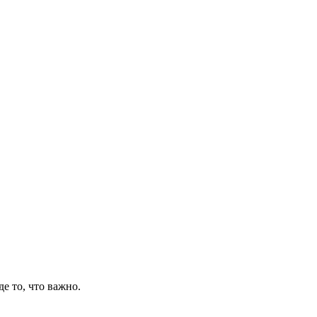
де то, что важно.