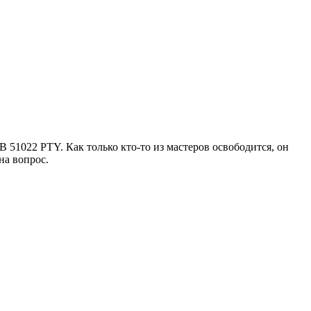
51022 PTY. Как только кто-то из мастеров освободится, он
на вопрос.