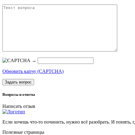
→
Обновить капчу (CAPTCHA)
Задать вопрос
Вопросы и ответы
Написать отзыв
Если хочешь что-то починить, нужно всё разобрать. И понять, г
Полезные страницы