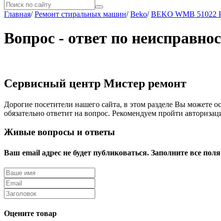
Главная
/
Ремонт стиральных машин
/
Beko
/
BEKO WMB 51022 
Вопрос - ответ по неисправ
Сервисный центр Мистер ремонт
Дорогие посетители нашего сайта, в этом разделе Вы можете 
обязательно ответит на вопрос. Рекомендуем пройти авторизац
Живые вопросы и ответы
Ваш email адрес не будет публиковаться. Заполните все поля
Оцените товар