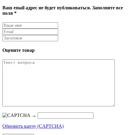
Ваш email адрес не будет публиковаться. Заполните все
поля *
Оцените товар
→
Обновить капчу (CAPTCHA)