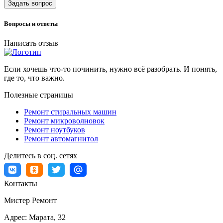
Задать вопрос
Вопросы и ответы
Написать отзыв
Если хочешь что-то починить, нужно всё разобрать. И понять,
где то, что важно.
Полезные страницы
Ремонт стиральных машин
Ремонт микроволновок
Ремонт ноутбуков
Ремонт автомагнитол
Делитесь в соц. сетях
Контакты
Мистер Ремонт
Адрес:
Марата, 32