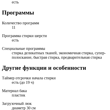
есть
Программы
Количество программ
11
Программа стирки шерсти
есть
Специальные программы
стирка деликатных тканей, экономичная стирка, супер-
полоскание, быстрая стирка, предварительная стирка
Другие функции и особенности
Таймер отсрочки начала стирки
есть (до 19 ч)
Материал бака
пластик
Загрузочный люк
диаметр 30 см