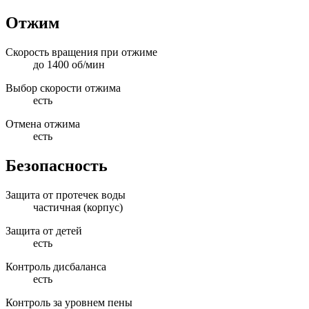
Отжим
Скорость вращения при отжиме
до 1400 об/мин
Выбор скорости отжима
есть
Отмена отжима
есть
Безопасность
Защита от протечек воды
частичная (корпус)
Защита от детей
есть
Контроль дисбаланса
есть
Контроль за уровнем пены