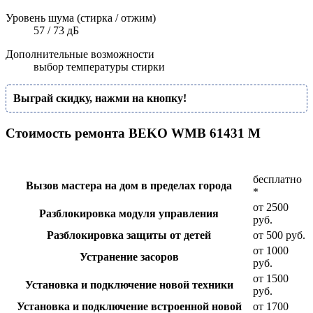
Уровень шума (стирка / отжим)
57 / 73 дБ
Дополнительные возможности
выбор температуры стирки
Выграй скидку, нажми на кнопку!
Стоимость ремонта BEKO WMB 61431 M
бесплатно
Вызов мастера на дом в пределах города
*
от 2500
Разблокировка модуля управления
руб.
Разблокировка защиты от детей
от 500 руб.
от 1000
Устранение засоров
руб.
от 1500
Установка и подключение новой техники
руб.
Установка и подключение встроенной новой
от 1700