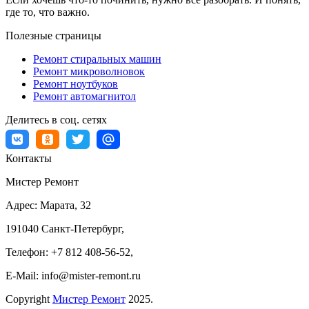
где то, что важно.
Полезные страницы
Ремонт стиральных машин
Ремонт микроволновок
Ремонт ноутбуков
Ремонт автомагнитол
Делитесь в соц. сетях
Контакты
Мистер Ремонт
Адрес:
Марата, 32
191040
Санкт-Петербург
,
Телефон:
+7 812 408-56-52
,
E-Mail:
info@mister-remont.ru
Copyright
Мистер Ремонт
2025.