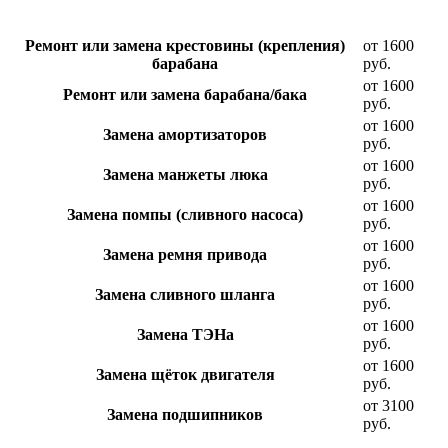
Ремонт или замена крестовины (крепления)
от 1600
барабана
руб.
от 1600
Ремонт или замена барабана/бака
руб.
от 1600
Замена амортизаторов
руб.
от 1600
Замена манжеты люка
руб.
от 1600
Замена помпы (сливного насоса)
руб.
от 1600
Замена ремня привода
руб.
от 1600
Замена сливного шланга
руб.
от 1600
Замена ТЭНа
руб.
от 1600
Замена щёток двигателя
руб.
от 3100
Замена подшипников
руб.