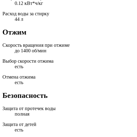
0.12 кВт*ч/кг
Расход воды за стирку
44 л
Отжим
Скорость вращения при отжиме
до 1400 об/мин
Выбор скорости отжима
есть
Отмена отжима
есть
Безопасность
Защита от протечек воды
полная
Защита от детей
есть