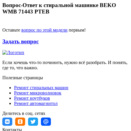
Вопрос-Ответ к стиральной машинке BEKO
WMB 71443 PTEB
Оставьте
вопрос по этой модели
первым!
Задать вопрос
Если хочешь что-то починить, нужно всё разобрать. И понять,
где то, что важно.
Полезные страницы
Ремонт стиральных машин
Ремонт микроволновок
Ремонт ноутбуков
Ремонт автомагнитол
Делитесь в соц. сетях
Контакты