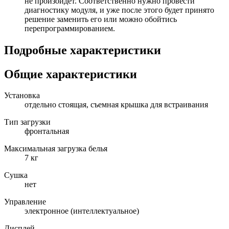
не произойдет. Соответственно нужно провести
диагностику модуля, и уже после этого будет принято
решение заменить его или можно обойтись
перепрограммированием.
Подробные характеристики
Общие характеристики
Установка
отдельно стоящая, съемная крышка для встраивания
Тип загрузки
фронтальная
Максимальная загрузка белья
7 кг
Сушка
нет
Управление
электронное (интеллектуальное)
Дисплей