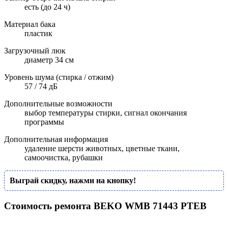
есть (до 24 ч)
Материал бака
пластик
Загрузочный люк
диаметр 34 см
Уровень шума (стирка / отжим)
57 / 74 дБ
Дополнительные возможности
выбор температуры стирки, сигнал окончания
программы
Дополнительная информация
удаление шерсти животных, цветные ткани,
самоочистка, рубашки
Выграй скидку, нажми на кнопку!
Стоимость ремонта BEKO WMB 71443 PTEB