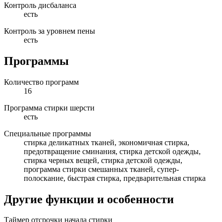
Контроль дисбаланса
есть
Контроль за уровнем пены
есть
Программы
Количество программ
16
Программа стирки шерсти
есть
Специальные программы
стирка деликатных тканей, экономичная стирка,
предотвращение сминания, стирка детской одежды,
стирка черных вещей, стирка детской одежды,
программа стирки смешанных тканей, супер-
полоскание, быстрая стирка, предварительная стирка
Другие функции и особенности
Таймер отсрочки начала стирки