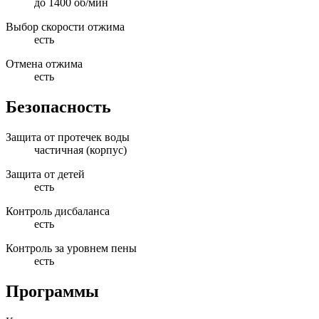
до 1400 об/мин
Выбор скорости отжима
есть
Отмена отжима
есть
Безопасность
Защита от протечек воды
частичная (корпус)
Защита от детей
есть
Контроль дисбаланса
есть
Контроль за уровнем пены
есть
Программы