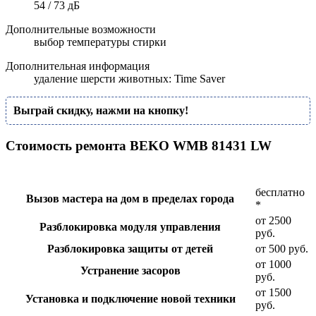
54 / 73 дБ
Дополнительные возможности
выбор температуры стирки
Дополнительная информация
удаление шерсти животных: Time Saver
Выграй скидку, нажми на кнопку!
Стоимость ремонта BEKO WMB 81431 LW
бесплатно
Вызов мастера на дом в пределах города
*
от 2500
Разблокировка модуля управления
руб.
Разблокировка защиты от детей
от 500 руб.
от 1000
Устранение засоров
руб.
от 1500
Установка и подключение новой техники
руб.