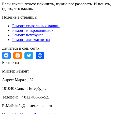
Если хочешь что-то починить, нужно всё разобрать. И понять,
где то, что важно.
Полезные страницы
Ремонт стиральных машин
Ремонт микроволновок
Ремонт ноутбуков
Ремонт автомагнитол
Делитесь в соц. сетях
Контакты
Мистер Ремонт
Адрес:
Марата, 32
191040
Санкт-Петербург
,
Телефон:
+7 812 408-56-52
,
E-Mail:
info@mister-remont.ru