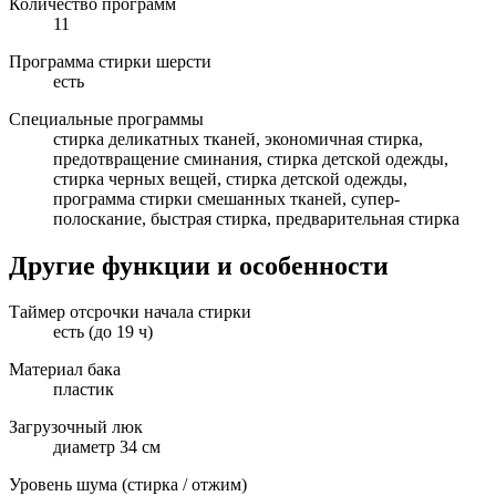
Количество программ
11
Программа стирки шерсти
есть
Специальные программы
стирка деликатных тканей, экономичная стирка,
предотвращение сминания, стирка детской одежды,
стирка черных вещей, стирка детской одежды,
программа стирки смешанных тканей, супер-
полоскание, быстрая стирка, предварительная стирка
Другие функции и особенности
Таймер отсрочки начала стирки
есть (до 19 ч)
Материал бака
пластик
Загрузочный люк
диаметр 34 см
Уровень шума (стирка / отжим)