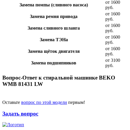
от 1600
Замена помпы (сливного насоса)
руб.
от 1600
Замена ремня привода
руб.
от 1600
Замена сливного шланга
руб.
от 1600
Замена ТЭНа
руб.
от 1600
Замена щёток двигателя
руб.
от 3100
Замена подшипников
руб.
Вопрос-Ответ к стиральной машинке BEKO
WMB 81431 LW
Оставьте
вопрос по этой модели
первым!
Задать вопрос