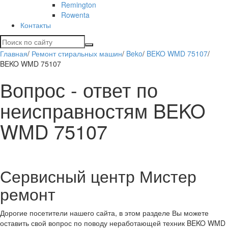
Remington
Rowenta
Контакты
Главная
/
Ремонт стиральных машин
/
Beko
/
BEKO WMD 75107
/
BEKO WMD 75107
Вопрос - ответ по
неисправностям BEKO
WMD 75107
Сервисный центр Мистер
ремонт
Дорогие посетители нашего сайта, в этом разделе Вы можете
оставить свой вопрос по поводу неработающей техник BEKO WMD