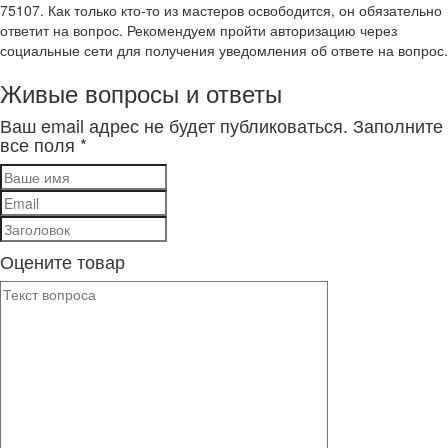
75107. Как только кто-то из мастеров освободится, он обязательно
ответит на вопрос. Рекомендуем пройти авторизацию через
социальные сети для получения уведомления об ответе на вопрос.
Живые вопросы и ответы
Ваш email адрес не будет публиковаться. Заполните
все поля *
Оцените товар