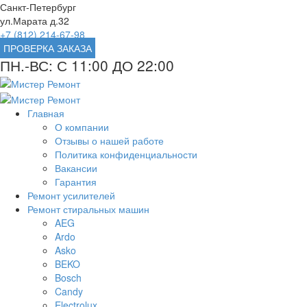
Санкт-Петербург
ул.Марата д.32
+7 (812) 214-67-98
ПРОВЕРКА ЗАКАЗА
ПН.-ВС: С 11:00 ДО 22:00
Главная
О компании
Отзывы о нашей работе
Политика конфиденциальности
Вакансии
Гарантия
Ремонт усилителей
Ремонт стиральных машин
AEG
Ardo
Asko
BEKO
Bosch
Candy
Electrolux