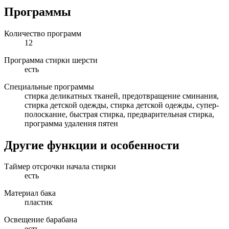
Программы
Количество программ
12
Программа стирки шерсти
есть
Специальные программы
стирка деликатных тканей, предотвращение сминания,
стирка детской одежды, стирка детской одежды, супер-
полоскание, быстрая стирка, предварительная стирка,
программа удаления пятен
Другие функции и особенности
Таймер отсрочки начала стирки
есть
Материал бака
пластик
Освещение барабана
есть