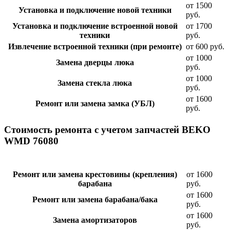
от 1500
Установка и подключение новой техники
руб.
Установка и подключение встроенной новой
от 1700
техники
руб.
Извлечение встроенной техники (при ремонте)
от 600 руб.
от 1000
Замена дверцы люка
руб.
от 1000
Замена стекла люка
руб.
от 1600
Ремонт или замена замка (УБЛ)
руб.
Стоимость ремонта с учетом запчастей BEKO
WMD 76080
Ремонт или замена крестовины (крепления)
от 1600
барабана
руб.
от 1600
Ремонт или замена барабана/бака
руб.
от 1600
Замена амортизаторов
руб.