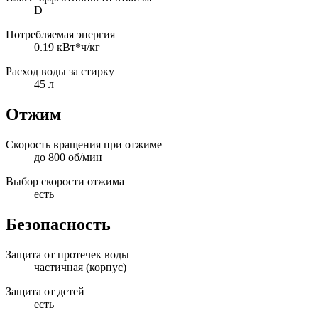
D
Потребляемая энергия
0.19 кВт*ч/кг
Расход воды за стирку
45 л
Отжим
Скорость вращения при отжиме
до 800 об/мин
Выбор скорости отжима
есть
Безопасность
Защита от протечек воды
частичная (корпус)
Защита от детей
есть