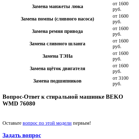
от 1600
Замена манжеты люка
руб.
от 1600
Замена помпы (сливного насоса)
руб.
от 1600
Замена ремня привода
руб.
от 1600
Замена сливного шланга
руб.
от 1600
Замена ТЭНа
руб.
от 1600
Замена щёток двигателя
руб.
от 3100
Замена подшипников
руб.
Вопрос-Ответ к стиральной машинке BEKO
WMD 76080
Оставьте
вопрос по этой модели
первым!
Задать вопрос