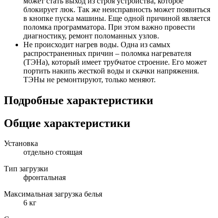
может стать выход из строя устройства, которое
блокирует люк. Так же неисправность может появиться
в кнопке пуска машины. Еще одной причиной является
поломка программатора. При этом важно провести
диагностику, ремонт поломанных узлов.
Не происходит нагрев воды. Одна из самых
распространенных причин – поломка нагревателя
(ТЭНа), который имеет трубчатое строение. Его может
портить накипь жесткой воды и скачки напряжения.
ТЭНы не ремонтируют, только меняют.
Подробные характеристики
Общие характеристики
Установка
отдельно стоящая
Тип загрузки
фронтальная
Максимальная загрузка белья
6 кг