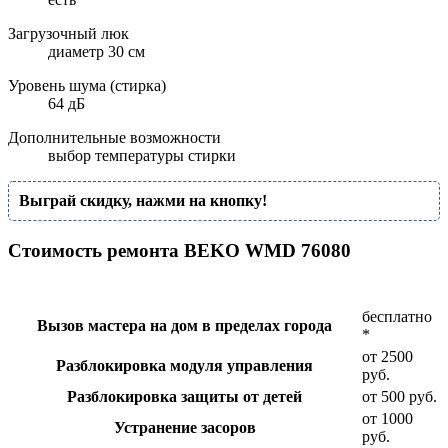
Загрузочный люк
диаметр 30 см
Уровень шума (стирка)
64 дБ
Дополнительные возможности
выбор температуры стирки
Выграй скидку, нажми на кнопку!
Стоимость ремонта BEKO WMD 76080
бесплатно
Вызов мастера на дом в пределах города
*
от 2500
Разблокировка модуля управления
руб.
Разблокировка защиты от детей
от 500 руб.
от 1000
Устранение засоров
руб.