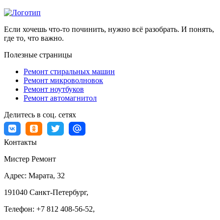
Если хочешь что-то починить, нужно всё разобрать. И понять,
где то, что важно.
Полезные страницы
Ремонт стиральных машин
Ремонт микроволновок
Ремонт ноутбуков
Ремонт автомагнитол
Делитесь в соц. сетях
Контакты
Мистер Ремонт
Адрес:
Марата, 32
191040
Санкт-Петербург
,
Телефон:
+7 812 408-56-52
,