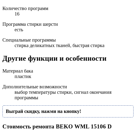
Количество программ
16
Программа стирки шерсти
есть
Специальные программы
стирка деликатных тканей, быстрая стирка
Другие функции и особенности
Материал бака
пластик
Дополнительные возможности
выбор температуры стирки, сигнал окончания
программы
Выграй скидку, нажми на кнопку!
Стоимость ремонта BEKO WML 15106 D