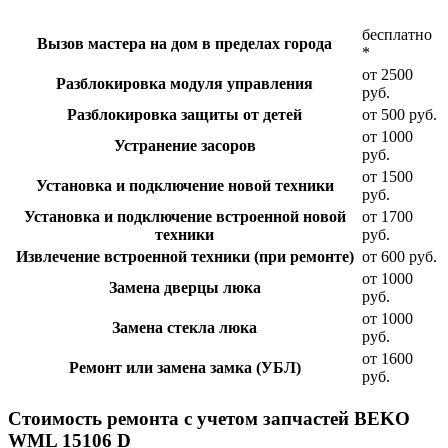
бесплатно
Вызов мастера на дом в пределах города
*
от 2500
Разблокировка модуля управления
руб.
Разблокировка защиты от детей
от 500 руб.
от 1000
Устранение засоров
руб.
от 1500
Установка и подключение новой техники
руб.
Установка и подключение встроенной новой
от 1700
техники
руб.
Извлечение встроенной техники (при ремонте)
от 600 руб.
от 1000
Замена дверцы люка
руб.
от 1000
Замена стекла люка
руб.
от 1600
Ремонт или замена замка (УБЛ)
руб.
Стоимость ремонта с учетом запчастей BEKO
WML 15106 D