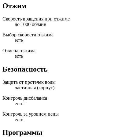
Отжим
Скорость вращения при отжиме
до 1000 об/мин
Выбор скорости отжима
есть
Отмена отжима
есть
Безопасность
Защита от протечек воды
частичная (корпус)
Контроль дисбаланса
есть
Контроль за уровнем пены
есть
Программы