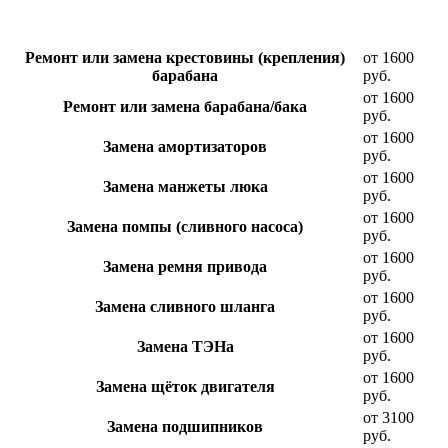
Ремонт или замена крестовины (крепления)
от 1600
барабана
руб.
от 1600
Ремонт или замена барабана/бака
руб.
от 1600
Замена амортизаторов
руб.
от 1600
Замена манжеты люка
руб.
от 1600
Замена помпы (сливного насоса)
руб.
от 1600
Замена ремня привода
руб.
от 1600
Замена сливного шланга
руб.
от 1600
Замена ТЭНа
руб.
от 1600
Замена щёток двигателя
руб.
от 3100
Замена подшипников
руб.