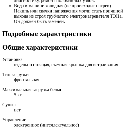
диагностику, ремонт поломанных узлов.
Вода в машине холодная (не происходит нагрев).
Накипь или скачки напряжения могли стать причиной
выхода из строя трубчатого электронагревателя ТЭНа.
Он должен быть заменен.
Подробные характеристики
Общие характеристики
Установка
отдельно стоящая, съемная крышка для встраивания
Тип загрузки
фронтальная
Максимальная загрузка белья
5 кг
Сушка
нет
Управление
электронное (интеллектуальное)