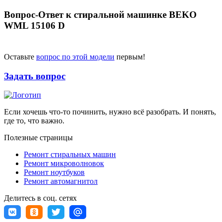
Вопрос-Ответ к стиральной машинке BEKO
WML 15106 D
Оставьте
вопрос по этой модели
первым!
Задать вопрос
Если хочешь что-то починить, нужно всё разобрать. И понять,
где то, что важно.
Полезные страницы
Ремонт стиральных машин
Ремонт микроволновок
Ремонт ноутбуков
Ремонт автомагнитол
Делитесь в соц. сетях