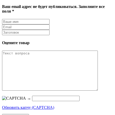
Ваш email адрес не будет публиковаться. Заполните все
поля *
Оцените товар
→
Обновить капчу (CAPTCHA)