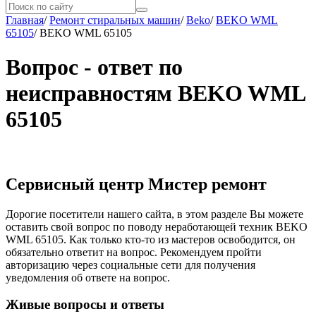
Главная
/
Ремонт стиральных машин
/
Beko
/
BEKO WML
65105
/
BEKO WML 65105
Вопрос - ответ по
неисправностям BEKO WML
65105
Сервисный центр Мистер ремонт
Дорогие посетители нашего сайта, в этом разделе Вы можете
оставить свой вопрос по поводу неработающей техник BEKO
WML 65105. Как только кто-то из мастеров освободится, он
обязательно ответит на вопрос. Рекомендуем пройти
авторизацию через социальные сети для получения
уведомления об ответе на вопрос.
Живые вопросы и ответы