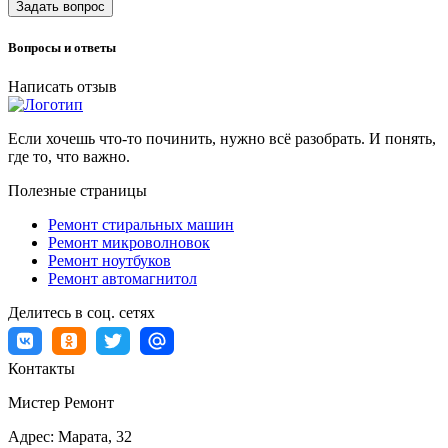
Задать вопрос
Вопросы и ответы
Написать отзыв
Если хочешь что-то починить, нужно всё разобрать. И понять,
где то, что важно.
Полезные страницы
Ремонт стиральных машин
Ремонт микроволновок
Ремонт ноутбуков
Ремонт автомагнитол
Делитесь в соц. сетях
Контакты
Мистер Ремонт
Адрес:
Марата, 32