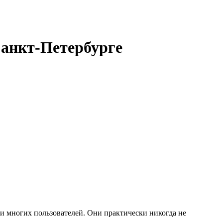
анкт-Петербурге
 многих пользователей. Они практически никогда не