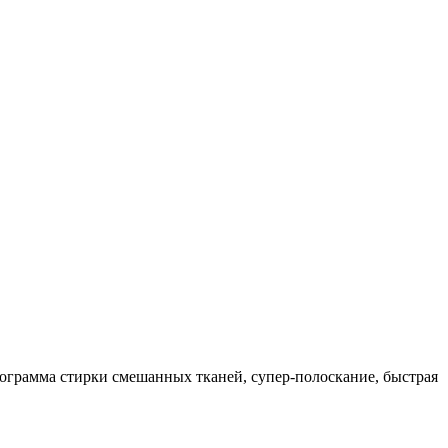
рограмма стирки смешанных тканей, супер-полоскание, быстрая