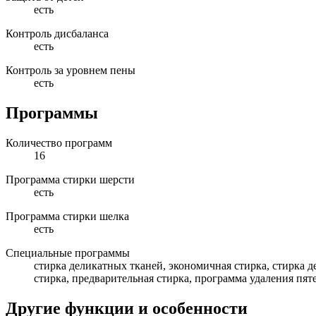
есть
Контроль дисбаланса
есть
Контроль за уровнем пены
есть
Программы
Количество программ
16
Программа стирки шерсти
есть
Программа стирки шелка
есть
Специальные программы
стирка деликатных тканей, экономичная стирка, стирка 
стирка, предварительная стирка, программа удаления пят
Другие функции и особенности