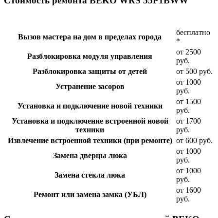
Стоимость ремонта BEKO WRS 55P1BWW
бесплатно
Вызов мастера на дом в пределах города
*
от 2500
Разблокировка модуля управления
руб.
Разблокировка защиты от детей
от 500 руб.
от 1000
Устранение засоров
руб.
от 1500
Установка и подключение новой техники
руб.
Установка и подключение встроенной новой
от 1700
техники
руб.
Извлечение встроенной техники (при ремонте)
от 600 руб.
от 1000
Замена дверцы люка
руб.
от 1000
Замена стекла люка
руб.
от 1600
Ремонт или замена замка (УБЛ)
руб.