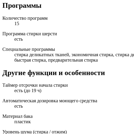
Программы
Количество программ
15
Программа стирки шерсти
есть
Специальные программы
стирка деликатных тканей, экономичная стирка, стирка 
быстрая стирка, предварительная стирка
Другие функции и особенности
Таймер отсрочки начала стирки
есть (до 19 ч)
Автоматическая дозировка моющего средства
есть
Материал бака
пластик
Уровень шума (стирка / отжим)