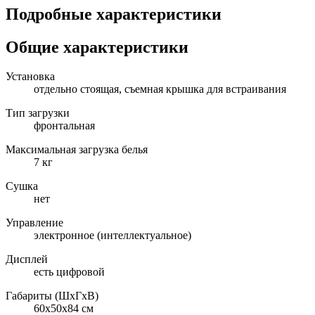
Подробные характеристики
Общие характеристики
Установка
отдельно стоящая, съемная крышка для встраивания
Тип загрузки
фронтальная
Максимальная загрузка белья
7 кг
Сушка
нет
Управление
электронное (интеллектуальное)
Дисплей
есть цифровой
Габариты (ШxГxВ)
60x50x84 см