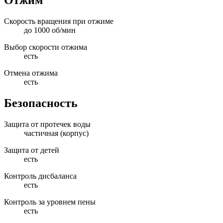
Отжим
Скорость вращения при отжиме
до 1000 об/мин
Выбор скорости отжима
есть
Отмена отжима
есть
Безопасность
Защита от протечек воды
частичная (корпус)
Защита от детей
есть
Контроль дисбаланса
есть
Контроль за уровнем пены
есть