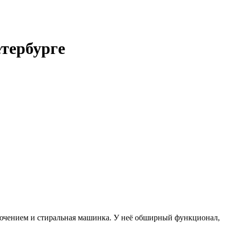
тербурге
ючением и стиральная машинка. У неё обширный функционал,