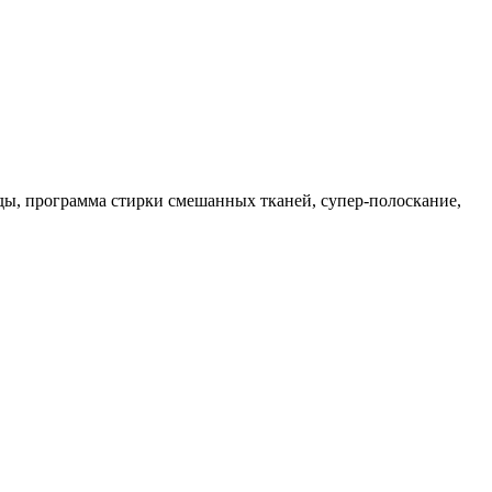
жды, программа стирки смешанных тканей, супер-полоскание,