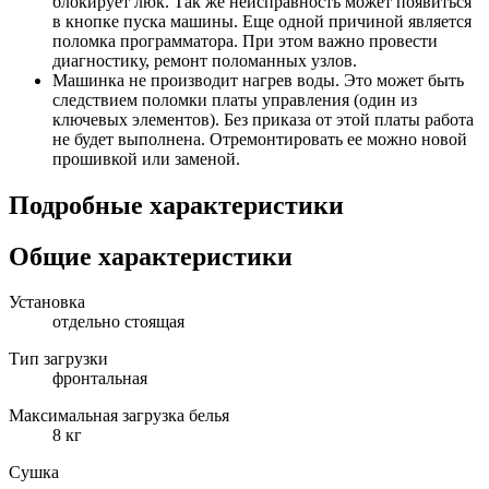
блокирует люк. Так же неисправность может появиться
в кнопке пуска машины. Еще одной причиной является
поломка программатора. При этом важно провести
диагностику, ремонт поломанных узлов.
Машинка не производит нагрев воды. Это может быть
следствием поломки платы управления (один из
ключевых элементов). Без приказа от этой платы работа
не будет выполнена. Отремонтировать ее можно новой
прошивкой или заменой.
Подробные характеристики
Общие характеристики
Установка
отдельно стоящая
Тип загрузки
фронтальная
Максимальная загрузка белья
8 кг
Сушка