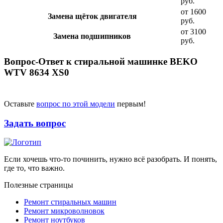
руб.
от 1600
Замена щёток двигателя
руб.
от 3100
Замена подшипников
руб.
Вопрос-Ответ к стиральной машинке BEKO
WTV 8634 XS0
Оставьте
вопрос по этой модели
первым!
Задать вопрос
Если хочешь что-то починить, нужно всё разобрать. И понять,
где то, что важно.
Полезные страницы
Ремонт стиральных машин
Ремонт микроволновок
Ремонт ноутбуков