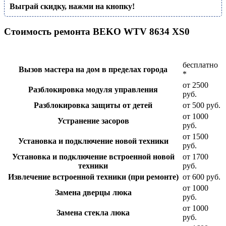
Выграй скидку, нажми на кнопку!
Стоимость ремонта BEKO WTV 8634 XS0
бесплатно
Вызов мастера на дом в пределах города
*
от 2500
Разблокировка модуля управления
руб.
Разблокировка защиты от детей
от 500 руб.
от 1000
Устранение засоров
руб.
от 1500
Установка и подключение новой техники
руб.
Установка и подключение встроенной новой
от 1700
техники
руб.
Извлечение встроенной техники (при ремонте)
от 600 руб.
от 1000
Замена дверцы люка
руб.
от 1000
Замена стекла люка
руб.