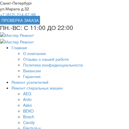
Санкт-Петербург
ул.Марата д.32
+7 (812) 214-67-98
ПРОВЕРКА ЗАКАЗА
ПН.-ВС: С 11:00 ДО 22:00
Главная
О компании
Отзывы о нашей работе
Политика конфиденциальности
Вакансии
Гарантия
Ремонт усилителей
Ремонт стиральных машин
AEG
Ardo
Asko
BEKO
Bosch
Candy
Electrolux