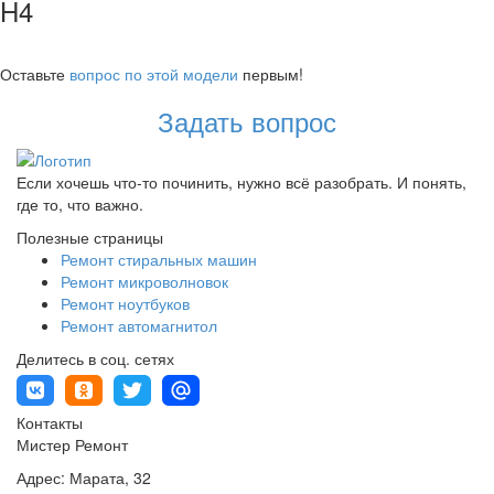
H4
Оставьте
вопрос по этой модели
первым!
Задать вопрос
Если хочешь что-то починить, нужно всё разобрать. И понять,
где то, что важно.
Полезные страницы
Ремонт стиральных машин
Ремонт микроволновок
Ремонт ноутбуков
Ремонт автомагнитол
Делитесь в соц. сетях
Контакты
Мистер Ремонт
Адрес:
Марата, 32