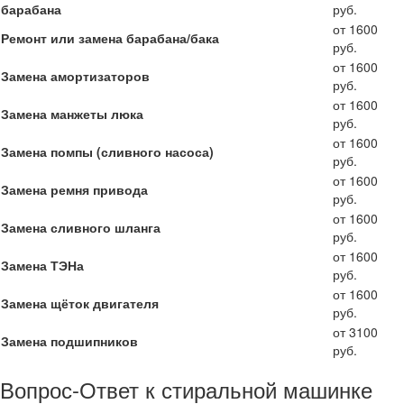
барабана
руб.
от 1600
Ремонт или замена барабана/бака
руб.
от 1600
Замена амортизаторов
руб.
от 1600
Замена манжеты люка
руб.
от 1600
Замена помпы (сливного насоса)
руб.
от 1600
Замена ремня привода
руб.
от 1600
Замена сливного шланга
руб.
от 1600
Замена ТЭНа
руб.
от 1600
Замена щёток двигателя
руб.
от 3100
Замена подшипников
руб.
Вопрос-Ответ к стиральной машинке