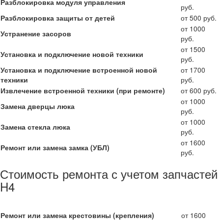
Разблокировка модуля управления
руб.
Разблокировка защиты от детей
от 500 руб.
от 1000
Устранение засоров
руб.
от 1500
Установка и подключение новой техники
руб.
Установка и подключение встроенной новой
от 1700
техники
руб.
Извлечение встроенной техники (при ремонте)
от 600 руб.
от 1000
Замена дверцы люка
руб.
от 1000
Замена стекла люка
руб.
от 1600
Ремонт или замена замка (УБЛ)
руб.
Стоимость ремонта с учетом запчастей
H4
Ремонт или замена крестовины (крепления)
от 1600