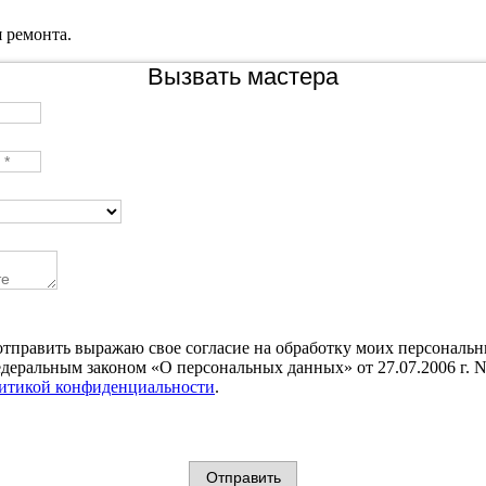
 ремонта.
Вызвать мастера
тправить выражаю свое согласие на обработку моих персональ
едеральным законом «О персональных данных» от 27.07.2006 г. 
итикой конфиденциальности
.