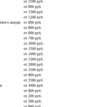
от 1500 руб.
от 800 руб.
от 1500 руб.
от 1200 руб.
тевого шнура
от 800 руб.
от 800 руб.
от 800 руб.
от 700 руб.
от 2000 руб.
от 1500 руб.
от 1000 руб.
от 1500 руб.
от 2000 руб.
от 1500 руб.
от 800 руб.
от 2500 руб.
ки
от 3000 руб.
от 800 руб.
от 200 руб.
от 500 руб.
от 800 руб.