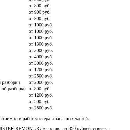
от 800 руб.
от 900 руб.
от 800 руб.
от 1000 руб.
от 1000 руб.
от 1000 руб.
от 1300 руб.
от 2000 руб.
от 4000 руб.
от 3000 руб.
от 1200 руб.
от 2500 руб.
 разборки
от 2000 руб.
ной разборки
от 800 руб.
от 1200 руб.
от 500 руб.
от 2500 руб.
стоимости работ мастера и запасных частей.
«MISTER-REMONT.RU» составляет 350 рублей за выезд.