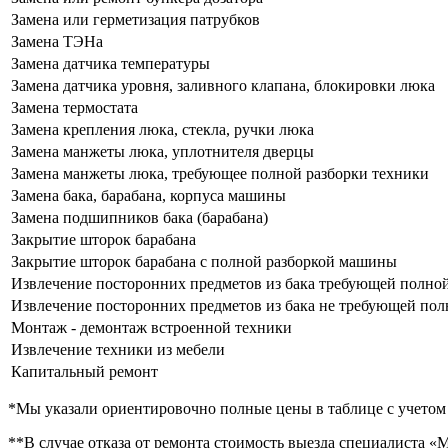
Замена или герметизация патрубков
Замена ТЭНа
Замена датчика температуры
Замена датчика уровня, заливного клапана, блокировки люка
Замена термостата
Замена крепления люка, стекла, ручки люка
Замена манжеты люка, уплотнителя дверцы
Замена манжеты люка, требующее полной разборки техники
Замена бака, барабана, корпуса машины
Замена подшипников бака (барабана)
Закрытие шторок барабана
Закрытие шторок барабана с полной разборкой машины
Извлечение посторонних предметов из бака требующей полной
Извлечение посторонних предметов из бака не требующей пол
Монтаж - демонтаж встроенной техники
Извлечение техники из мебели
Капитальный ремонт
*Мы указали ориентировочно полные цены в таблице с учетом 
**В случае отказа от ремонта стоимость выезда специалиста 