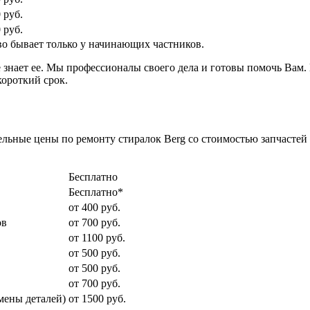
 руб.
 руб.
о бывает только у начинающих частников.
не знает ее. Мы профессионалы своего дела и готовы помочь Вам.
короткий срок.
ьные цены по ремонту стиралок Berg со стоимостью запчастей д
Бесплатно
Бесплатно*
от 400 руб.
ов
от 700 руб.
от 1100 руб.
от 500 руб.
от 500 руб.
от 700 руб.
мены деталей)
от 1500 руб.