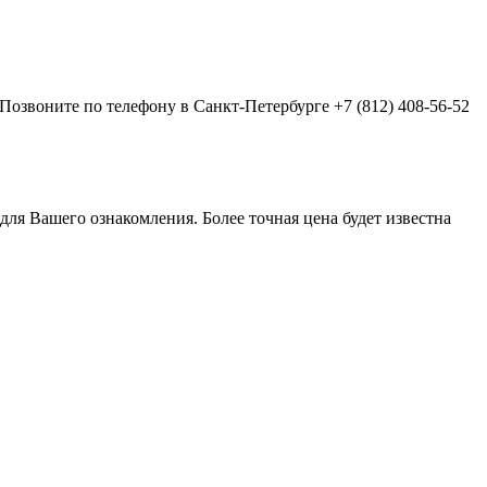
 Позвоните по телефону в Санкт-Петербурге +7 (812) 408-56-52
ля Вашего ознакомления. Более точная цена будет известна