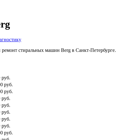
rg
агностику
 ремонт стиральных машин Berg в Санкт-Петербурге.
 руб.
0 руб.
0 руб.
 руб.
 руб.
 руб.
 руб.
 руб.
0 руб.
 руб.