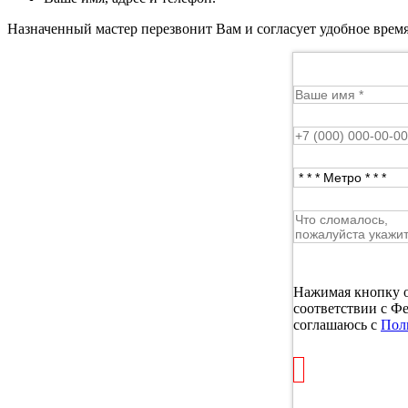
Назначенный мастер перезвонит Вам и согласует удобное время
Нажимая кнопку о
соответствии с Ф
соглашаюсь с
Пол