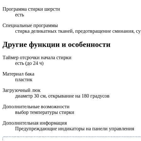
Программа стирки шерсти
есть
Специальные программы
стирка деликатных тканей, предотвращение сминания, су
Другие функции и особенности
Таймер отсрочки начала стирки
есть (до 24 ч)
Материал бака
пластик
Загрузочный люк
диаметр 30 см, открывание на 180 градусов
Дополнительные возможности
выбор температуры стирки
Дополнительная информация
Предупреждающие индикаторы на панели управления