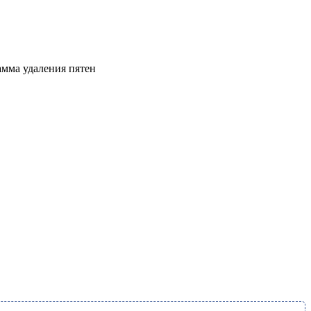
амма удаления пятен