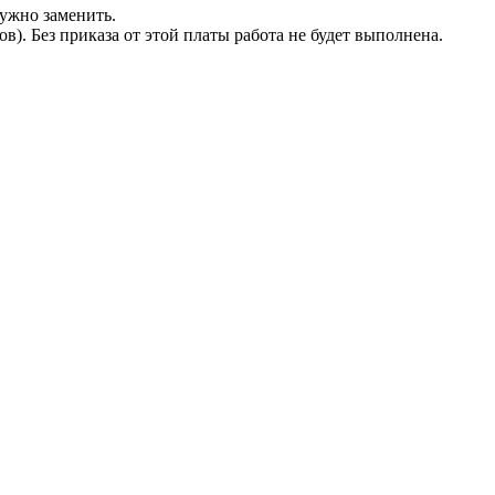
ужно заменить.
. Без приказа от этой платы работа не будет выполнена.