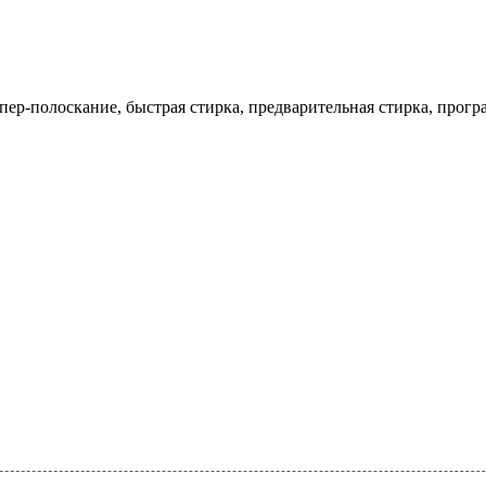
пер-полоскание, быстрая стирка, предварительная стирка, прогр