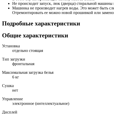
Не происходит запуск, люк (дверца) стиральной машины 
Машинка не производит нагрев воды. Это может быть сле
Отремонтировать ее можно новой прошивкой или замено
Подробные характеристики
Общие характеристики
Установка
отдельно стоящая
Тип загрузки
фронтальная
Максимальная загрузка белья
6 кг
Сушка
нет
Управление
электронное (интеллектуальное)
Дисплей