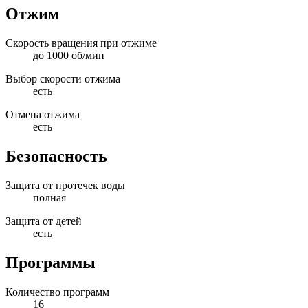
Отжим
Скорость вращения при отжиме
до 1000 об/мин
Выбор скорости отжима
есть
Отмена отжима
есть
Безопасность
Защита от протечек воды
полная
Защита от детей
есть
Программы
Количество программ
16