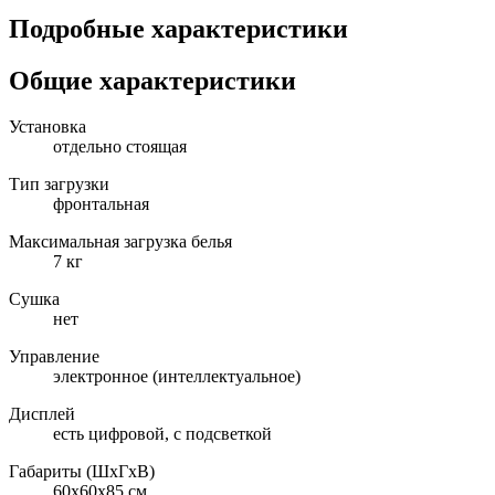
Подробные характеристики
Общие характеристики
Установка
отдельно стоящая
Тип загрузки
фронтальная
Максимальная загрузка белья
7 кг
Сушка
нет
Управление
электронное (интеллектуальное)
Дисплей
есть цифровой, с подсветкой
Габариты (ШxГxВ)
60x60x85 см