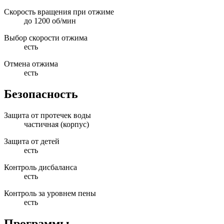
Скорость вращения при отжиме
до 1200 об/мин
Выбор скорости отжима
есть
Отмена отжима
есть
Безопасность
Защита от протечек воды
частичная (корпус)
Защита от детей
есть
Контроль дисбаланса
есть
Контроль за уровнем пены
есть
Программы