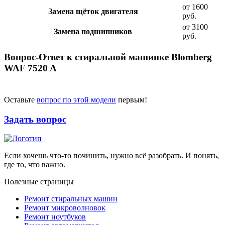
от 1600
Замена щёток двигателя
руб.
от 3100
Замена подшипников
руб.
Вопрос-Ответ к стиральной машинке Blomberg
WAF 7520 A
Оставьте
вопрос по этой модели
первым!
Задать вопрос
Если хочешь что-то починить, нужно всё разобрать. И понять,
где то, что важно.
Полезные страницы
Ремонт стиральных машин
Ремонт микроволновок
Ремонт ноутбуков