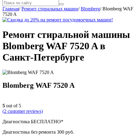
Главная
/
Ремонт стиральных машин
/
Blomberg
/
Blomberg WAF
7520 A
Ремонт стиральной машины
Blomberg WAF 7520 A в
Санкт-Петербурге
Blomberg WAF 7520 A
5
out of 5
(
2
customer reviews)
Диагностика БЕСПЛАТНО*
Диагностика без ремонта 300 руб.