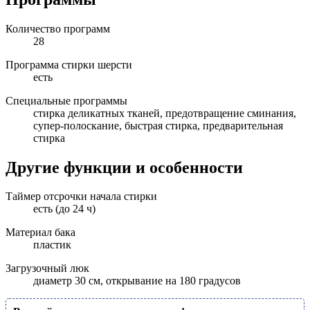
Количество программ
28
Программа стирки шерсти
есть
Специальные программы
стирка деликатных тканей, предотвращение сминания,
супер-полоскание, быстрая стирка, предварительная
стирка
Другие функции и особенности
Таймер отсрочки начала стирки
есть (до 24 ч)
Материал бака
пластик
Загрузочный люк
диаметр 30 см, открывание на 180 градусов