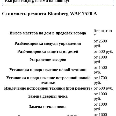
Выграй скидку, нажми на кнопку!
Стоимость ремонта Blomberg WAF 7520 A
бесплатно
Вызов мастера на дом в пределах города
*
от 2500
Разблокировка модуля управления
руб.
Разблокировка защиты от детей
от 500 руб.
от 1000
Устранение засоров
руб.
от 1500
Установка и подключение новой техники
руб.
Установка и подключение встроенной новой
от 1700
техники
руб.
Извлечение встроенной техники (при ремонте)
от 600 руб.
от 1000
Замена дверцы люка
руб.
от 1000
Замена стекла люка
руб.
от 1600