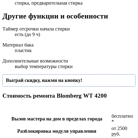
стирка, предварительная стирка
Другие функции и особенности
Таймер отсрочки начала стирки
есть (до 9 ч)
Материал бака
пластик
Дополнительные возможности
выбор температуры стирки
Выграй скидку, нажми на кнопку!
Стоимость ремонта Blomberg WT 4200
бесплатно
Вызов мастера на дом в пределах города
*
от 2500
Разблокировка модуля управления
руб.