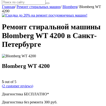
Главная
/
Ремонт стиральных машин
/
Blomberg
/
Blomberg WT
4200
Ремонт стиральной машины
Blomberg WT 4200 в Санкт-
Петербурге
Blomberg WT 4200
5
out of 5
(
2
customer reviews)
Диагностика БЕСПЛАТНО*
Диагностика без ремонта 300 руб.