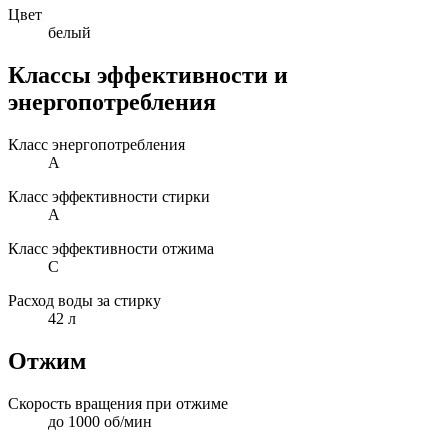
Цвет
белый
Классы эффективности и
энергопотребления
Класс энергопотребления
A
Класс эффективности стирки
A
Класс эффективности отжима
C
Расход воды за стирку
42 л
Отжим
Скорость вращения при отжиме
до 1000 об/мин