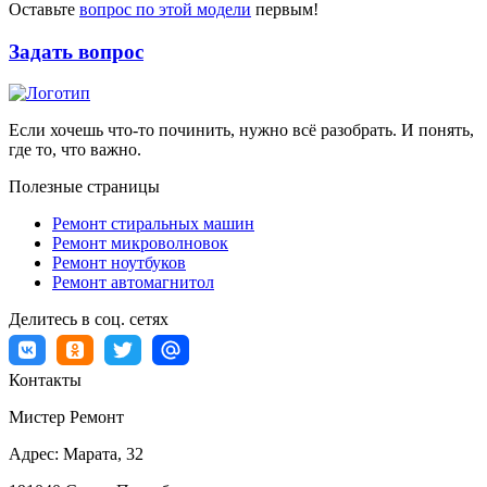
Оставьте
вопрос по этой модели
первым!
Задать вопрос
Если хочешь что-то починить, нужно всё разобрать. И понять,
где то, что важно.
Полезные страницы
Ремонт стиральных машин
Ремонт микроволновок
Ремонт ноутбуков
Ремонт автомагнитол
Делитесь в соц. сетях
Контакты
Мистер Ремонт
Адрес:
Марата, 32