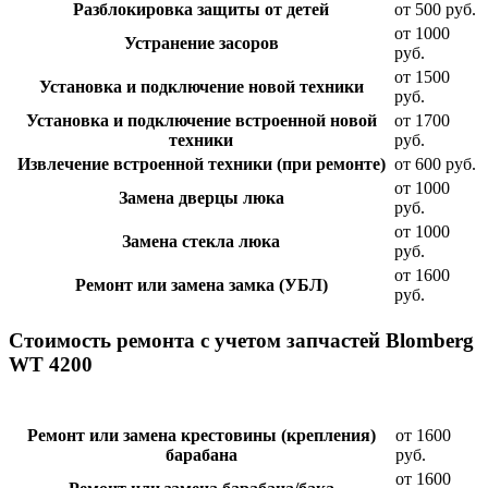
Разблокировка защиты от детей
от 500 руб.
от 1000
Устранение засоров
руб.
от 1500
Установка и подключение новой техники
руб.
Установка и подключение встроенной новой
от 1700
техники
руб.
Извлечение встроенной техники (при ремонте)
от 600 руб.
от 1000
Замена дверцы люка
руб.
от 1000
Замена стекла люка
руб.
от 1600
Ремонт или замена замка (УБЛ)
руб.
Стоимость ремонта с учетом запчастей Blomberg
WT 4200
Ремонт или замена крестовины (крепления)
от 1600
барабана
руб.
от 1600