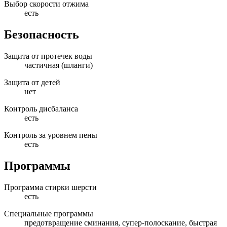
Выбор скорости отжима
есть
Безопасность
Защита от протечек воды
частичная (шланги)
Защита от детей
нет
Контроль дисбаланса
есть
Контроль за уровнем пены
есть
Программы
Программа стирки шерсти
есть
Специальные программы
предотвращение сминания, супер-полоскание, быстрая