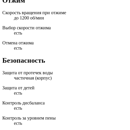
Отжим
Скорость вращения при отжиме
до 1200 об/мин
Выбор скорости отжима
есть
Отмена отжима
есть
Безопасность
Защита от протечек воды
частичная (корпус)
Защита от детей
есть
Контроль дисбаланса
есть
Контроль за уровнем пены
есть