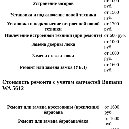
от 1000
Устранение засоров
руб.
от 1500
Установка и подключение новой техники
руб.
Установка и подключение встроенной новой
от 1700
техники
руб.
Извлечение встроенной техники (при ремонте)
от 600 руб.
от 1000
Замена дверцы люка
руб.
от 1000
Замена стекла люка
руб.
от 1600
Ремонт или замена замка (УБЛ)
руб.
Стоимость ремонта с учетом запчастей Bomann
WA 5612
Ремонт или замена крестовины (крепления)
от 1600
барабана
руб.
от 1600
Ремонт или замена барабана/бака
руб.