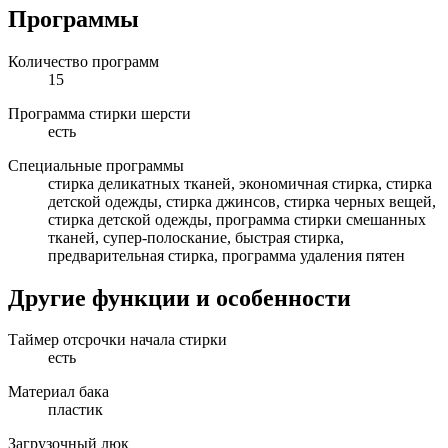
Программы
Количество программ
15
Программа стирки шерсти
есть
Специальные программы
стирка деликатных тканей, экономичная стирка, стирка
детской одежды, стирка джинсов, стирка черных вещей,
стирка детской одежды, программа стирки смешанных
тканей, супер-полоскание, быстрая стирка,
предварительная стирка, программа удаления пятен
Другие функции и особенности
Таймер отсрочки начала стирки
есть
Материал бака
пластик
Загрузочный люк