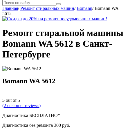
Главная
/
Ремонт стиральных машин
/
Bomann
/
Bomann WA
5612
Ремонт стиральной машины
Bomann WA 5612 в Санкт-
Петербурге
Bomann WA 5612
5
out of 5
(
2
customer reviews)
Диагностика БЕСПЛАТНО*
Диагностика без ремонта 300 руб.