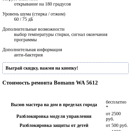
открывание на 180 градусов
Уровень шума (стирка / отжим)
60 / 75 дБ
Дополнительные возможности
выбор температуры стирки, сигнал окончания
программы
Дополнительная информация
анти-бактерия
Выграй скидку, нажми на кнопку!
Стоимость ремонта Bomann WA 5612
бесплатно
Вызов мастера на дом в пределах города
*
от 2500
Разблокировка модуля управления
руб.
Разблокировка защиты от детей
от 500 руб.