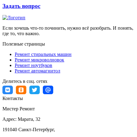
Задать вопрос
Если хочешь что-то починить, нужно всё разобрать. И понять,
где то, что важно.
Полезные страницы
Ремонт стиральных машин
Ремонт микроволновок
Ремонт ноутбуков
Ремонт автомагнитол
Делитесь в соц. сетях
Контакты
Мистер Ремонт
Адрес:
Марата, 32
191040
Санкт-Петербург
,