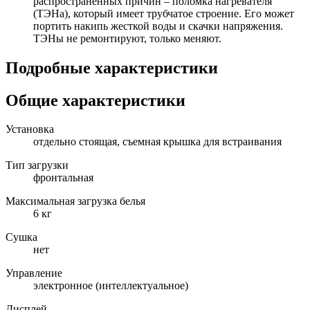
распространенных причин – поломка нагревателя
(ТЭНа), который имеет трубчатое строение. Его может
портить накипь жесткой воды и скачки напряжения.
ТЭНы не ремонтируют, только меняют.
Подробные характеристики
Общие характеристики
Установка
отдельно стоящая, съемная крышка для встраивания
Тип загрузки
фронтальная
Максимальная загрузка белья
6 кг
Сушка
нет
Управление
электронное (интеллектуальное)
Дисплей