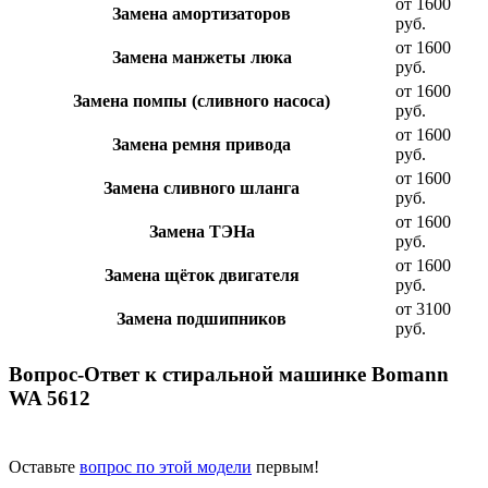
от 1600
Замена амортизаторов
руб.
от 1600
Замена манжеты люка
руб.
от 1600
Замена помпы (сливного насоса)
руб.
от 1600
Замена ремня привода
руб.
от 1600
Замена сливного шланга
руб.
от 1600
Замена ТЭНа
руб.
от 1600
Замена щёток двигателя
руб.
от 3100
Замена подшипников
руб.
Вопрос-Ответ к стиральной машинке Bomann
WA 5612
Оставьте
вопрос по этой модели
первым!