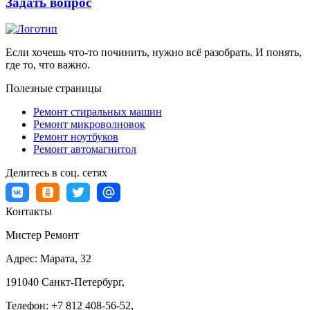
Задать вопрос
Если хочешь что-то починить, нужно всё разобрать. И понять,
где то, что важно.
Полезные страницы
Ремонт стиральных машин
Ремонт микроволновок
Ремонт ноутбуков
Ремонт автомагнитол
Делитесь в соц. сетях
Контакты
Мистер Ремонт
Адрес:
Марата, 32
191040
Санкт-Петербург
,
Телефон:
+7 812 408-56-52
,