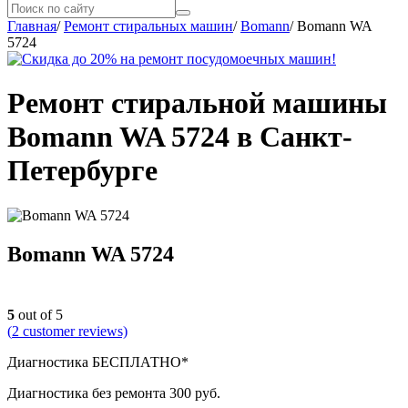
Главная
/
Ремонт стиральных машин
/
Bomann
/
Bomann WA
5724
Ремонт стиральной машины
Bomann WA 5724 в Санкт-
Петербурге
Bomann WA 5724
5
out of 5
(
2
customer reviews)
Диагностика БЕСПЛАТНО*
Диагностика без ремонта 300 руб.