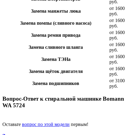
руб.
от 1600
Замена манжеты люка
руб.
от 1600
Замена помпы (сливного насоса)
руб.
от 1600
Замена ремня привода
руб.
от 1600
Замена сливного шланга
руб.
от 1600
Замена ТЭНа
руб.
от 1600
Замена щёток двигателя
руб.
от 3100
Замена подшипников
руб.
Вопрос-Ответ к стиральной машинке Bomann
WA 5724
Оставьте
вопрос по этой модели
первым!