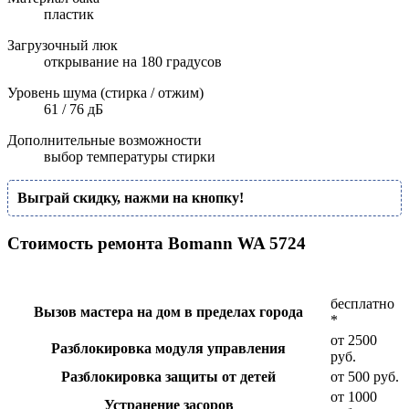
пластик
Загрузочный люк
открывание на 180 градусов
Уровень шума (стирка / отжим)
61 / 76 дБ
Дополнительные возможности
выбор температуры стирки
Выграй скидку, нажми на кнопку!
Стоимость ремонта Bomann WA 5724
бесплатно
Вызов мастера на дом в пределах города
*
от 2500
Разблокировка модуля управления
руб.
Разблокировка защиты от детей
от 500 руб.
от 1000
Устранение засоров