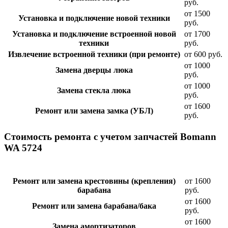
руб.
от 1500
Установка и подключение новой техники
руб.
Установка и подключение встроенной новой
от 1700
техники
руб.
Извлечение встроенной техники (при ремонте)
от 600 руб.
от 1000
Замена дверцы люка
руб.
от 1000
Замена стекла люка
руб.
от 1600
Ремонт или замена замка (УБЛ)
руб.
Стоимость ремонта с учетом запчастей Bomann
WA 5724
Ремонт или замена крестовины (крепления)
от 1600
барабана
руб.
от 1600
Ремонт или замена барабана/бака
руб.
от 1600
Замена амортизаторов