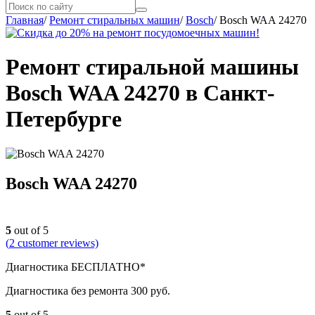
Главная
/
Ремонт стиральных машин
/
Bosch
/
Bosch WAA 24270
Ремонт стиральной машины
Bosch WAA 24270 в Санкт-
Петербурге
Bosch WAA 24270
5
out of 5
(
2
customer reviews)
Диагностика БЕСПЛАТНО*
Диагностика без ремонта 300 руб.
5
out of 5