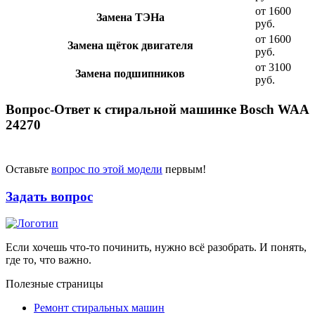
от 1600
Замена ТЭНа
руб.
от 1600
Замена щёток двигателя
руб.
от 3100
Замена подшипников
руб.
Вопрос-Ответ к стиральной машинке Bosch WAA
24270
Оставьте
вопрос по этой модели
первым!
Задать вопрос
Если хочешь что-то починить, нужно всё разобрать. И понять,
где то, что важно.
Полезные страницы
Ремонт стиральных машин