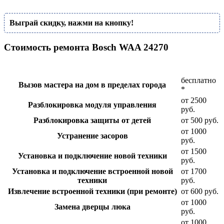
"
Выграй скидку, нажми на кнопку!
Стоимость ремонта Bosch WAA 24270
бесплатно
Вызов мастера на дом в пределах города
*
от 2500
Разблокировка модуля управления
руб.
Разблокировка защиты от детей
от 500 руб.
от 1000
Устранение засоров
руб.
от 1500
Установка и подключение новой техники
руб.
Установка и подключение встроенной новой
от 1700
техники
руб.
Извлечение встроенной техники (при ремонте)
от 600 руб.
от 1000
Замена дверцы люка
руб.
от 1000