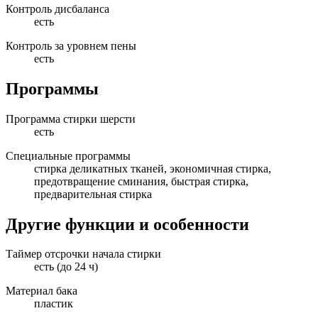
Контроль дисбаланса
есть
Контроль за уровнем пены
есть
Программы
Программа стирки шерсти
есть
Специальные программы
стирка деликатных тканей, экономичная стирка,
предотвращение сминания, быстрая стирка,
предварительная стирка
Другие функции и особенности
Таймер отсрочки начала стирки
есть (до 24 ч)
Материал бака
пластик