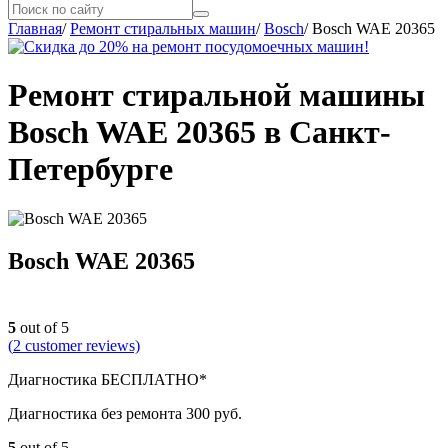
Главная
/
Ремонт стиральных машин
/
Bosch
/
Bosch WAE 20365
Ремонт стиральной машины
Bosch WAE 20365 в Санкт-
Петербурге
Bosch WAE 20365
5
out of 5
(
2
customer reviews)
Диагностика БЕСПЛАТНО*
Диагностика без ремонта 300 руб.
5
out of 5