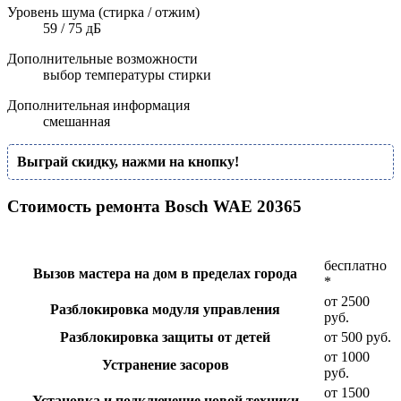
Уровень шума (стирка / отжим)
59 / 75 дБ
Дополнительные возможности
выбор температуры стирки
Дополнительная информация
смешанная
Выграй скидку, нажми на кнопку!
Стоимость ремонта Bosch WAE 20365
бесплатно
Вызов мастера на дом в пределах города
*
от 2500
Разблокировка модуля управления
руб.
Разблокировка защиты от детей
от 500 руб.
от 1000
Устранение засоров
руб.
от 1500
Установка и подключение новой техники