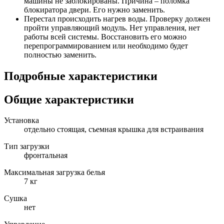
машины не заблокированы. Причина – поломка
блокиратора двери. Его нужно заменить.
Перестал происходить нагрев воды. Проверку должен
пройти управляющий модуль. Нет управления, нет
работы всей системы. Восстановить его можно
перепрограммированием или необходимо будет
полностью заменить.
Подробные характеристики
Общие характеристики
Установка
отдельно стоящая, съемная крышка для встраивания
Тип загрузки
фронтальная
Максимальная загрузка белья
7 кг
Сушка
нет