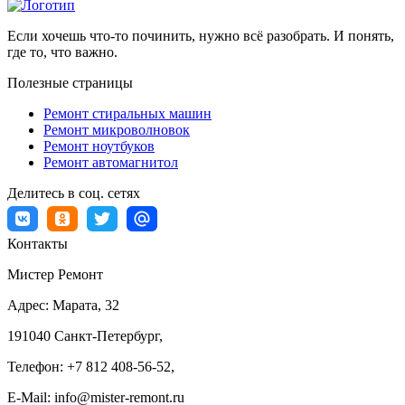
Если хочешь что-то починить, нужно всё разобрать. И понять,
где то, что важно.
Полезные страницы
Ремонт стиральных машин
Ремонт микроволновок
Ремонт ноутбуков
Ремонт автомагнитол
Делитесь в соц. сетях
Контакты
Мистер Ремонт
Адрес:
Марата, 32
191040
Санкт-Петербург
,
Телефон:
+7 812 408-56-52
,
E-Mail:
info@mister-remont.ru