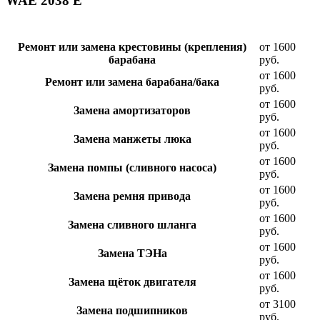
WAE 2038 E
Ремонт или замена крестовины (крепления)
от 1600
барабана
руб.
от 1600
Ремонт или замена барабана/бака
руб.
от 1600
Замена амортизаторов
руб.
от 1600
Замена манжеты люка
руб.
от 1600
Замена помпы (сливного насоса)
руб.
от 1600
Замена ремня привода
руб.
от 1600
Замена сливного шланга
руб.
от 1600
Замена ТЭНа
руб.
от 1600
Замена щёток двигателя
руб.
от 3100
Замена подшипников
руб.