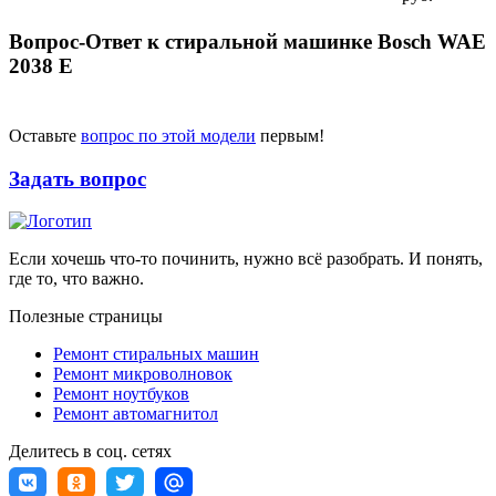
Вопрос-Ответ к стиральной машинке Bosch WAE
2038 E
Оставьте
вопрос по этой модели
первым!
Задать вопрос
Если хочешь что-то починить, нужно всё разобрать. И понять,
где то, что важно.
Полезные страницы
Ремонт стиральных машин
Ремонт микроволновок
Ремонт ноутбуков
Ремонт автомагнитол
Делитесь в соц. сетях