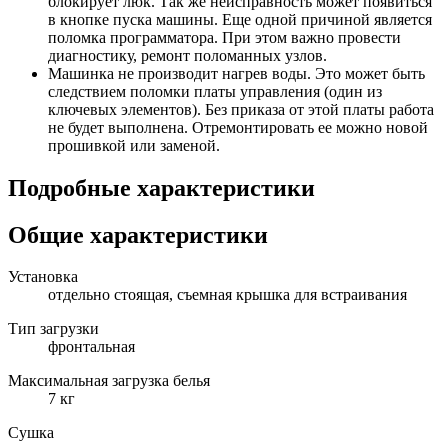
блокирует люк. Так же неисправность может появиться
в кнопке пуска машины. Еще одной причиной является
поломка программатора. При этом важно провести
диагностику, ремонт поломанных узлов.
Машинка не производит нагрев воды. Это может быть
следствием поломки платы управления (один из
ключевых элементов). Без приказа от этой платы работа
не будет выполнена. Отремонтировать ее можно новой
прошивкой или заменой.
Подробные характеристики
Общие характеристики
Установка
отдельно стоящая, съемная крышка для встраивания
Тип загрузки
фронтальная
Максимальная загрузка белья
7 кг
Сушка