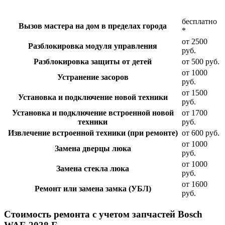
бесплатно
Вызов мастера на дом в пределах города
*
от 2500
Разблокировка модуля управления
руб.
Разблокировка защиты от детей
от 500 руб.
от 1000
Устранение засоров
руб.
от 1500
Установка и подключение новой техники
руб.
Установка и подключение встроенной новой
от 1700
техники
руб.
Извлечение встроенной техники (при ремонте)
от 600 руб.
от 1000
Замена дверцы люка
руб.
от 1000
Замена стекла люка
руб.
от 1600
Ремонт или замена замка (УБЛ)
руб.
Стоимость ремонта с учетом запчастей Bosch