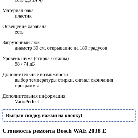
Материал бака
пластик
Освещение барабана
есть
Загрузочный люк
диаметр 30 см, открывание на 180 градусов
Уровень шума (стирка / отжим)
58 / 74 дБ
Дополнительные возможности
выбор температуры стирки, сигнал окончания
программы
Дополнительная информация
VarioPerfect
Выграй скидку, нажми на кнопку!
Стоимость ремонта Bosch WAE 2038 E