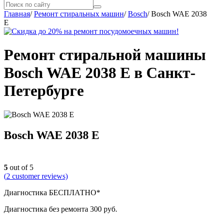
Главная
/
Ремонт стиральных машин
/
Bosch
/
Bosch WAE 2038
E
Ремонт стиральной машины
Bosch WAE 2038 E в Санкт-
Петербурге
Bosch WAE 2038 E
5
out of 5
(
2
customer reviews)
Диагностика БЕСПЛАТНО*
Диагностика без ремонта 300 руб.