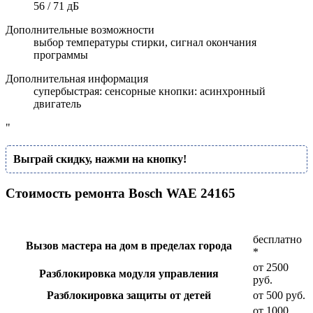
56 / 71 дБ
Дополнительные возможности
выбор температуры стирки, сигнал окончания
программы
Дополнительная информация
супербыстрая: сенсорные кнопки: асинхронный
двигатель
"
Выграй скидку, нажми на кнопку!
Стоимость ремонта Bosch WAE 24165
бесплатно
Вызов мастера на дом в пределах города
*
от 2500
Разблокировка модуля управления
руб.
Разблокировка защиты от детей
от 500 руб.
от 1000