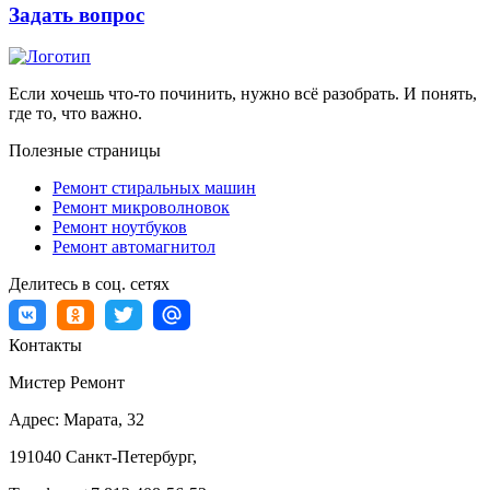
Задать вопрос
Если хочешь что-то починить, нужно всё разобрать. И понять,
где то, что важно.
Полезные страницы
Ремонт стиральных машин
Ремонт микроволновок
Ремонт ноутбуков
Ремонт автомагнитол
Делитесь в соц. сетях
Контакты
Мистер Ремонт
Адрес:
Марата, 32
191040
Санкт-Петербург
,