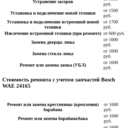
Устранение засоров
руб.
от 1500
Установка и подключение новой техники
руб.
Установка и подключение встроенной новой
от 1700
техники
руб.
Извлечение встроенной техники (при ремонте)
от 600 руб.
от 1000
Замена дверцы люка
руб.
от 1000
Замена стекла люка
руб.
от 1600
Ремонт или замена замка (УБЛ)
руб.
Стоимость ремонта с учетом запчастей Bosch
WAE 24165
Ремонт или замена крестовины (крепления)
от 1600
барабана
руб.
от 1600
Ремонт или замена барабана/бака
руб.
от 1600