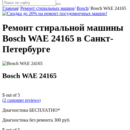
Главная
/
Ремонт стиральных машин
/
Bosch
/
Bosch WAE 24165
Ремонт стиральной машины
Bosch WAE 24165 в Санкт-
Петербурге
Bosch WAE 24165
5
out of 5
(
2
customer reviews)
Диагностика БЕСПЛАТНО*
Диагностика без ремонта 300 руб.
5
out of 5