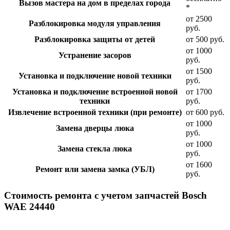
Вызов мастера на дом в пределах города
*
от 2500
Разблокировка модуля управления
руб.
Разблокировка защиты от детей
от 500 руб.
от 1000
Устранение засоров
руб.
от 1500
Установка и подключение новой техники
руб.
Установка и подключение встроенной новой
от 1700
техники
руб.
Извлечение встроенной техники (при ремонте)
от 600 руб.
от 1000
Замена дверцы люка
руб.
от 1000
Замена стекла люка
руб.
от 1600
Ремонт или замена замка (УБЛ)
руб.
Стоимость ремонта с учетом запчастей Bosch
WAE 24440