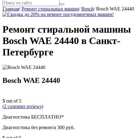
Главная
/
Ремонт стиральных машин
/
Bosch
/
Bosch WAE 24440
Ремонт стиральной машины
Bosch WAE 24440 в Санкт-
Петербурге
Bosch WAE 24440
5
out of 5
(
2
customer reviews)
Диагностика БЕСПЛАТНО*
Диагностика без ремонта 300 руб.
5
out of 5