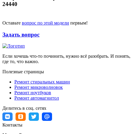
24440
Оставьте
вопрос по этой модели
первым!
Задать вопрос
Если хочешь что-то починить, нужно всё разобрать. И понять,
где то, что важно.
Полезные страницы
Ремонт стиральных машин
Ремонт микроволновок
Ремонт ноутбуков
Ремонт автомагнитол
Делитесь в соц. сетях
Контакты