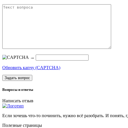
→
Обновить капчу (CAPTCHA)
Задать вопрос
Вопросы и ответы
Написать отзыв
Если хочешь что-то починить, нужно всё разобрать. И понять, г
Полезные страницы