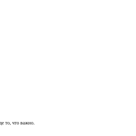
де то, что важно.