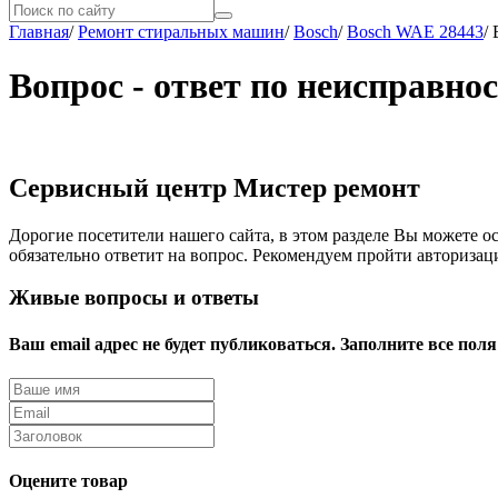
Главная
/
Ремонт стиральных машин
/
Bosch
/
Bosch WAE 28443
/
Вопрос - ответ по неисправно
Сервисный центр Мистер ремонт
Дорогие посетители нашего сайта, в этом разделе Вы можете о
обязательно ответит на вопрос. Рекомендуем пройти авторизац
Живые вопросы и ответы
Ваш email адрес не будет публиковаться. Заполните все поля
Оцените товар