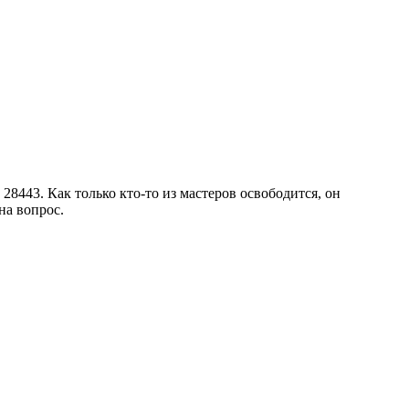
8443. Как только кто-то из мастеров освободится, он
на вопрос.