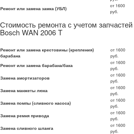
от 1600
Ремонт или замена замка (УБЛ)
руб.
Стоимость ремонта с учетом запчастей
Bosch WAN 2006 T
Ремонт или замена крестовины (крепления)
от 1600
барабана
руб.
от 1600
Ремонт или замена барабана/бака
руб.
от 1600
Замена амортизаторов
руб.
от 1600
Замена манжеты люка
руб.
от 1600
Замена помпы (сливного насоса)
руб.
от 1600
Замена ремня привода
руб.
от 1600
Замена сливного шланга
руб.