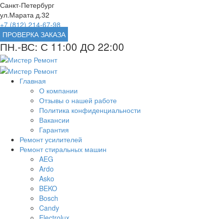
Санкт-Петербург
ул.Марата д.32
+7 (812) 214-67-98
ПРОВЕРКА ЗАКАЗА
ПН.-ВС: С 11:00 ДО 22:00
Главная
О компании
Отзывы о нашей работе
Политика конфиденциальности
Вакансии
Гарантия
Ремонт усилителей
Ремонт стиральных машин
AEG
Ardo
Asko
BEKO
Bosch
Candy
Electrolux