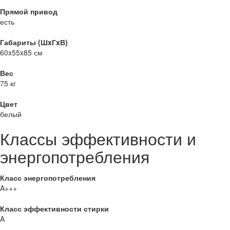
Прямой привод
есть
Габариты (ШxГxВ)
60x55x85 см
Вес
75 кг
Цвет
белый
Классы эффективности и
энергопотребления
Класс энергопотребления
A+++
Класс эффективности стирки
A