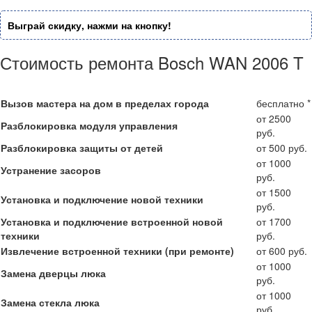
Выграй скидку, нажми на кнопку!
Стоимость ремонта Bosch WAN 2006 T
Вызов мастера на дом в пределах города
бесплатно *
от 2500
Разблокировка модуля управления
руб.
Разблокировка защиты от детей
от 500 руб.
от 1000
Устранение засоров
руб.
от 1500
Установка и подключение новой техники
руб.
Установка и подключение встроенной новой
от 1700
техники
руб.
Извлечение встроенной техники (при ремонте)
от 600 руб.
от 1000
Замена дверцы люка
руб.
от 1000
Замена стекла люка
руб.