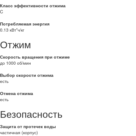
Класс эффективности отжима
C
Потребляемая энергия
0.13 кВт*ч/кг
Отжим
Скорость вращения при отжиме
до 1000 об/мин
Выбор скорости отжима
есть
Отмена отжима
есть
Безопасность
Защита от протечек воды
частичная (корпус)