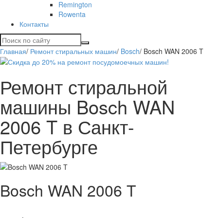
Remington
Rowenta
Контакты
Главная
/
Ремонт стиральных машин
/
Bosch
/
Bosch WAN 2006 T
Ремонт стиральной
машины Bosch WAN
2006 T в Санкт-
Петербурге
Bosch WAN 2006 T