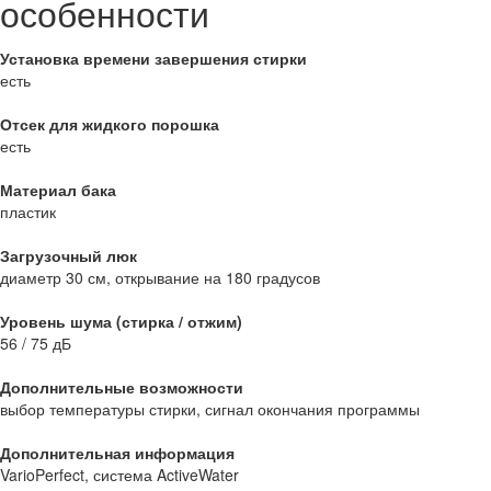
особенности
Установка времени завершения стирки
есть
Отсек для жидкого порошка
есть
Материал бака
пластик
Загрузочный люк
диаметр 30 см, открывание на 180 градусов
Уровень шума (стирка / отжим)
56 / 75 дБ
Дополнительные возможности
выбор температуры стирки, сигнал окончания программы
Дополнительная информация
VarioPerfect, система ActiveWater