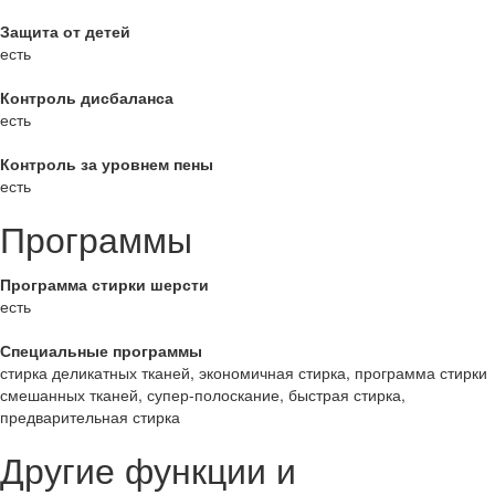
Защита от детей
есть
Контроль дисбаланса
есть
Контроль за уровнем пены
есть
Программы
Программа стирки шерсти
есть
Специальные программы
стирка деликатных тканей, экономичная стирка, программа стирки
смешанных тканей, супер-полоскание, быстрая стирка,
предварительная стирка
Другие функции и