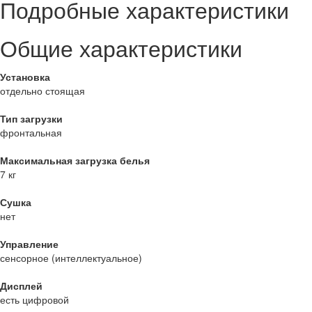
Подробные характеристики
Общие характеристики
Установка
отдельно стоящая
Тип загрузки
фронтальная
Максимальная загрузка белья
7 кг
Сушка
нет
Управление
сенсорное (интеллектуальное)
Дисплей
есть цифровой