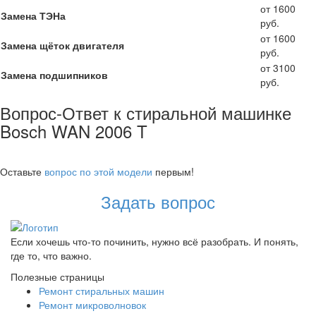
от 1600
Замена ТЭНа
руб.
от 1600
Замена щёток двигателя
руб.
от 3100
Замена подшипников
руб.
Вопрос-Ответ к стиральной машинке
Bosch WAN 2006 T
Оставьте
вопрос по этой модели
первым!
Задать вопрос
Если хочешь что-то починить, нужно всё разобрать. И понять,
где то, что важно.
Полезные страницы
Ремонт стиральных машин
Ремонт микроволновок