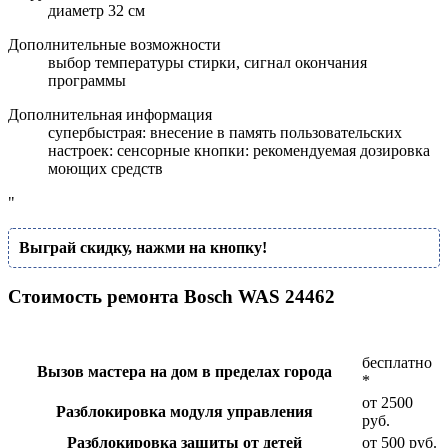
диаметр 32 см
Дополнительные возможности
выбор температуры стирки, сигнал окончания
программы
Дополнительная информация
супербыстрая: внесение в память пользовательских
настроек: сенсорные кнопки: рекомендуемая дозировка
моющих средств
"
Выграй скидку, нажми на кнопку!
Стоимость ремонта Bosch WAS 24462
бесплатно
Вызов мастера на дом в пределах города
*
от 2500
Разблокировка модуля управления
руб.
Разблокировка защиты от детей
от 500 руб.