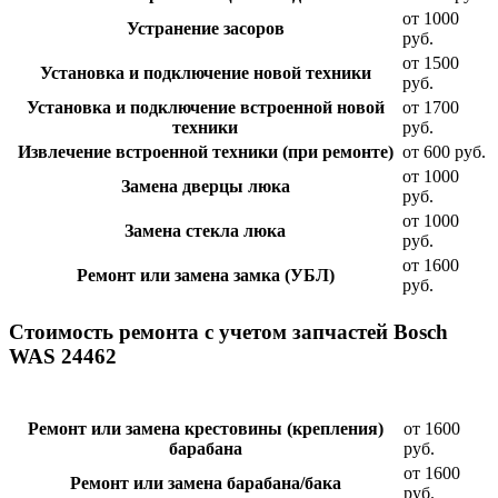
от 1000
Устранение засоров
руб.
от 1500
Установка и подключение новой техники
руб.
Установка и подключение встроенной новой
от 1700
техники
руб.
Извлечение встроенной техники (при ремонте)
от 600 руб.
от 1000
Замена дверцы люка
руб.
от 1000
Замена стекла люка
руб.
от 1600
Ремонт или замена замка (УБЛ)
руб.
Стоимость ремонта с учетом запчастей Bosch
WAS 24462
Ремонт или замена крестовины (крепления)
от 1600
барабана
руб.
от 1600
Ремонт или замена барабана/бака
руб.