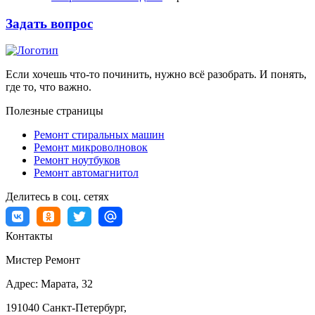
Задать вопрос
Если хочешь что-то починить, нужно всё разобрать. И понять,
где то, что важно.
Полезные страницы
Ремонт стиральных машин
Ремонт микроволновок
Ремонт ноутбуков
Ремонт автомагнитол
Делитесь в соц. сетях
Контакты
Мистер Ремонт
Адрес:
Марата, 32
191040
Санкт-Петербург
,