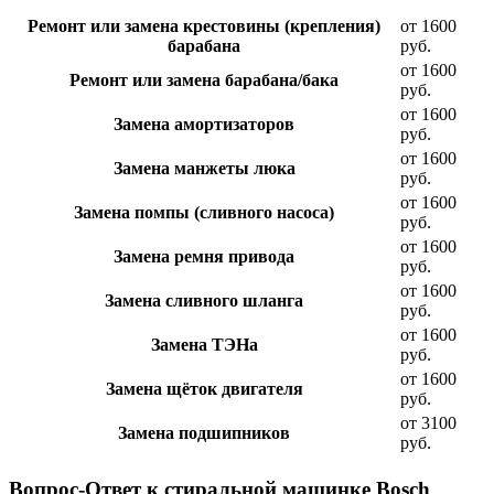
Ремонт или замена крестовины (крепления)
от 1600
барабана
руб.
от 1600
Ремонт или замена барабана/бака
руб.
от 1600
Замена амортизаторов
руб.
от 1600
Замена манжеты люка
руб.
от 1600
Замена помпы (сливного насоса)
руб.
от 1600
Замена ремня привода
руб.
от 1600
Замена сливного шланга
руб.
от 1600
Замена ТЭНа
руб.
от 1600
Замена щёток двигателя
руб.
от 3100
Замена подшипников
руб.
Вопрос-Ответ к стиральной машинке Bosch