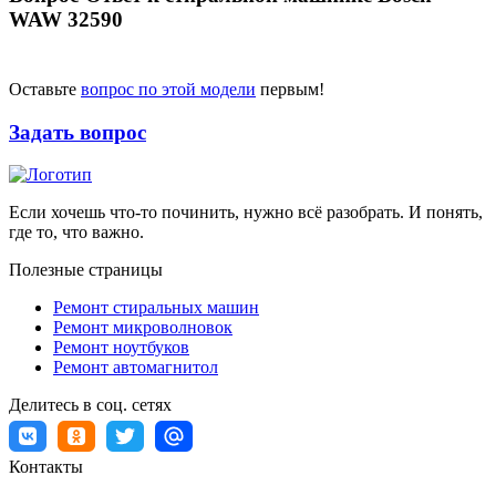
WAW 32590
Оставьте
вопрос по этой модели
первым!
Задать вопрос
Если хочешь что-то починить, нужно всё разобрать. И понять,
где то, что важно.
Полезные страницы
Ремонт стиральных машин
Ремонт микроволновок
Ремонт ноутбуков
Ремонт автомагнитол
Делитесь в соц. сетях
Контакты