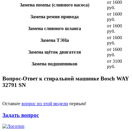
от 1600
Замена помпы (сливного насоса)
руб.
от 1600
Замена ремня привода
руб.
от 1600
Замена сливного шланга
руб.
от 1600
Замена ТЭНа
руб.
от 1600
Замена щёток двигателя
руб.
от 3100
Замена подшипников
руб.
Вопрос-Ответ к стиральной машинке Bosch WAY
32791 SN
Оставьте
вопрос по этой модели
первым!
Задать вопрос