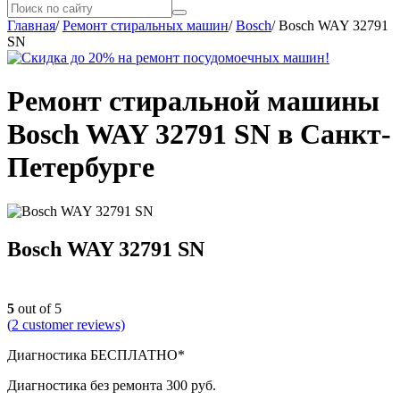
Главная
/
Ремонт стиральных машин
/
Bosch
/
Bosch WAY 32791
SN
Ремонт стиральной машины
Bosch WAY 32791 SN в Санкт-
Петербурге
Bosch WAY 32791 SN
5
out of 5
(
2
customer reviews)
Диагностика БЕСПЛАТНО*
Диагностика без ремонта 300 руб.