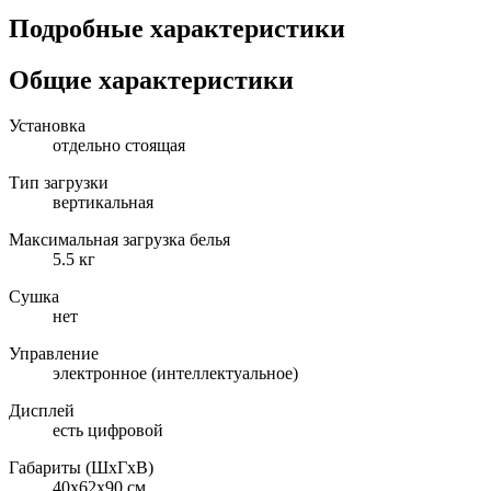
Подробные характеристики
Общие характеристики
Установка
отдельно стоящая
Тип загрузки
вертикальная
Максимальная загрузка белья
5.5 кг
Сушка
нет
Управление
электронное (интеллектуальное)
Дисплей
есть цифровой
Габариты (ШxГxВ)
40x62x90 см