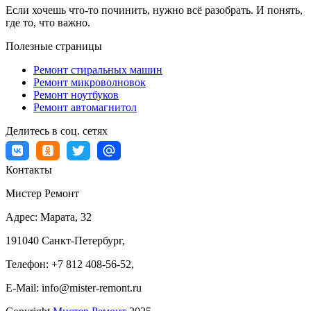
Если хочешь что-то починить, нужно всё разобрать. И понять,
где то, что важно.
Полезные страницы
Ремонт стиральных машин
Ремонт микроволновок
Ремонт ноутбуков
Ремонт автомагнитол
Делитесь в соц. сетях
Контакты
Мистер Ремонт
Адрес:
Марата, 32
191040
Санкт-Петербург
,
Телефон:
+7 812 408-56-52
,
E-Mail:
info@mister-remont.ru