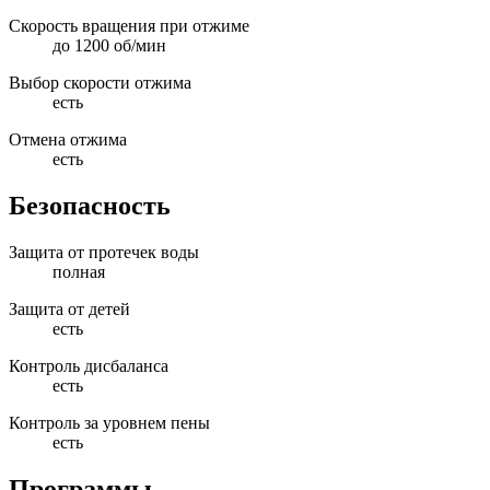
Скорость вращения при отжиме
до 1200 об/мин
Выбор скорости отжима
есть
Отмена отжима
есть
Безопасность
Защита от протечек воды
полная
Защита от детей
есть
Контроль дисбаланса
есть
Контроль за уровнем пены
есть
Программы