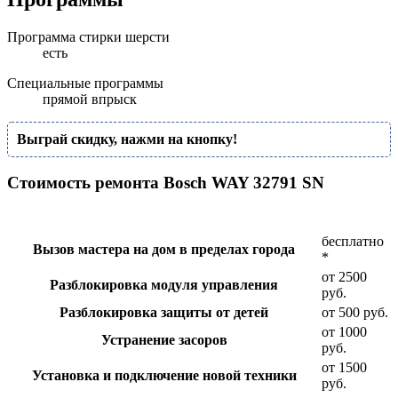
Программа стирки шерсти
есть
Специальные программы
прямой впрыск
Выграй скидку, нажми на кнопку!
Стоимость ремонта Bosch WAY 32791 SN
бесплатно
Вызов мастера на дом в пределах города
*
от 2500
Разблокировка модуля управления
руб.
Разблокировка защиты от детей
от 500 руб.
от 1000
Устранение засоров
руб.
от 1500
Установка и подключение новой техники
руб.