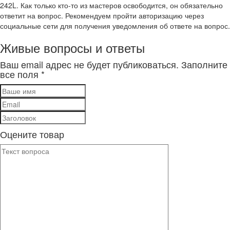
242L. Как только кто-то из мастеров освободится, он обязательно
ответит на вопрос. Рекомендуем пройти авторизацию через
социальные сети для получения уведомления об ответе на вопрос.
Живые вопросы и ответы
Ваш email адрес не будет публиковаться. Заполните
все поля *
Оцените товар