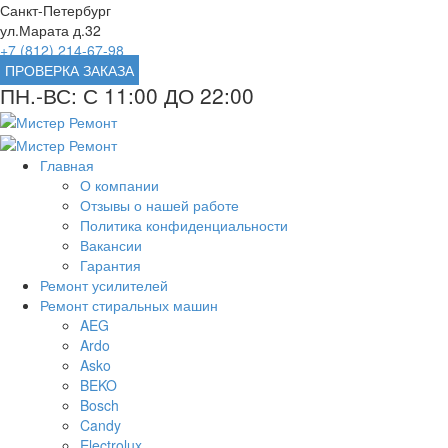
Санкт-Петербург
ул.Марата д.32
+7 (812) 214-67-98
ПРОВЕРКА ЗАКАЗА
ПН.-ВС: С 11:00 ДО 22:00
Главная
О компании
Отзывы о нашей работе
Политика конфиденциальности
Вакансии
Гарантия
Ремонт усилителей
Ремонт стиральных машин
AEG
Ardo
Asko
BEKO
Bosch
Candy
Electrolux