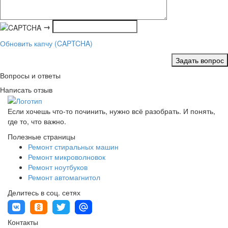
→
Обновить капчу (CAPTCHA)
Задать вопрос
Вопросы и ответы
Написать отзыв
Если хочешь что-то починить, нужно всё разобрать. И понять,
где то, что важно.
Полезные страницы
Ремонт стиральных машин
Ремонт микроволновок
Ремонт ноутбуков
Ремонт автомагнитол
Делитесь в соц. сетях
Контакты