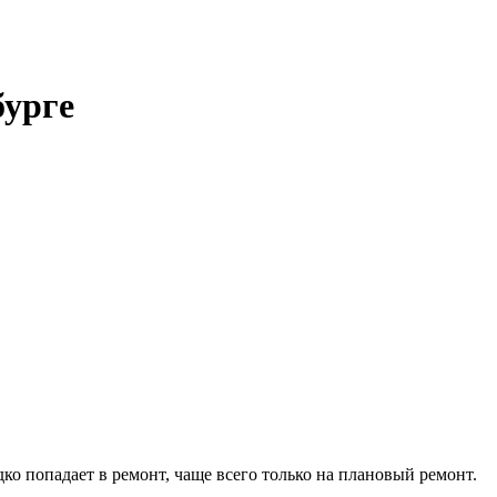
бурге
ко попадает в ремонт, чаще всего только на плановый ремонт.