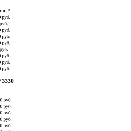
тно *
0 руб.
руб.
0 руб.
0 руб.
0 руб.
руб.
0 руб.
0 руб.
0 руб.
 3330
0 руб.
0 руб.
0 руб.
0 руб.
0 руб.