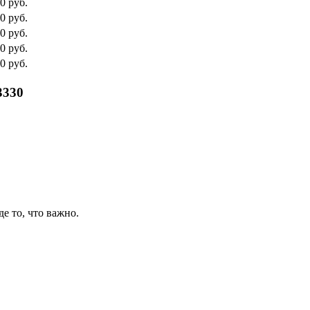
0 руб.
0 руб.
0 руб.
0 руб.
0 руб.
3330
де то, что важно.