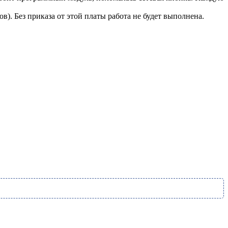
. Без приказа от этой платы работа не будет выполнена.