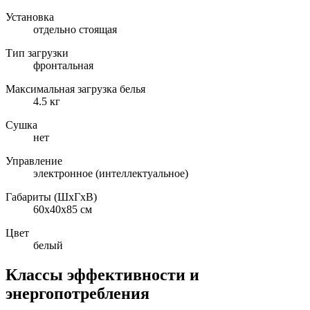
Установка
отдельно стоящая
Тип загрузки
фронтальная
Максимальная загрузка белья
4.5 кг
Сушка
нет
Управление
электронное (интеллектуальное)
Габариты (ШxГxВ)
60x40x85 см
Цвет
белый
Классы эффективности и
энергопотребления