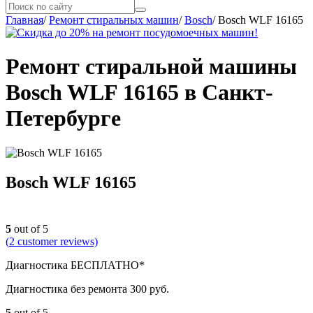
Главная
/
Ремонт стиральных машин
/
Bosch
/
Bosch WLF 16165
Ремонт стиральной машины
Bosch WLF 16165 в Санкт-
Петербурге
Bosch WLF 16165
5
out of 5
(
2
customer reviews)
Диагностика БЕСПЛАТНО*
Диагностика без ремонта 300 руб.
5
out of 5