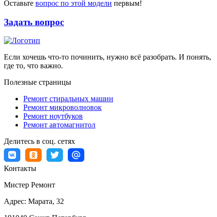
Оставьте
вопрос по этой модели
первым!
Задать вопрос
Если хочешь что-то починить, нужно всё разобрать. И понять,
где то, что важно.
Полезные страницы
Ремонт стиральных машин
Ремонт микроволновок
Ремонт ноутбуков
Ремонт автомагнитол
Делитесь в соц. сетях
Контакты
Мистер Ремонт
Адрес:
Марата, 32