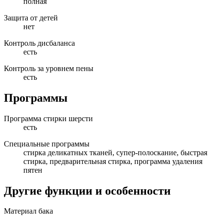
полная
Защита от детей
нет
Контроль дисбаланса
есть
Контроль за уровнем пены
есть
Программы
Программа стирки шерсти
есть
Специальные программы
стирка деликатных тканей, супер-полоскание, быстрая
стирка, предварительная стирка, программа удаления
пятен
Другие функции и особенности
Материал бака