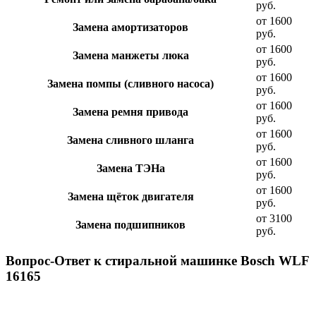
руб.
от 1600
Замена амортизаторов
руб.
от 1600
Замена манжеты люка
руб.
от 1600
Замена помпы (сливного насоса)
руб.
от 1600
Замена ремня привода
руб.
от 1600
Замена сливного шланга
руб.
от 1600
Замена ТЭНа
руб.
от 1600
Замена щёток двигателя
руб.
от 3100
Замена подшипников
руб.
Вопрос-Ответ к стиральной машинке Bosch WLF
16165