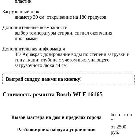
пластик
Загрузочный люк
диаметр 30 см, открывание на 180 градусов
Дополнительные возможности
выбор температуры стирки, сигнал окончания
программы
Дополнительная информация
3D-Aquaspar: дозирование воды по степени загрузки и
типу ткани: глубина с учетом выступающего
загрузочного люка 44 см
Выграй скидку, нажми на кнопку!
Стоимость ремонта Bosch WLF 16165
бесплатно
Вызов мастера на дом в пределах города
*
от 2500
Разблокировка модуля управления
руб.