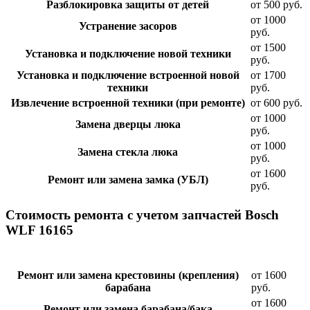
Разблокировка защиты от детей
от 500 руб.
от 1000
Устранение засоров
руб.
от 1500
Установка и подключение новой техники
руб.
Установка и подключение встроенной новой
от 1700
техники
руб.
Извлечение встроенной техники (при ремонте)
от 600 руб.
от 1000
Замена дверцы люка
руб.
от 1000
Замена стекла люка
руб.
от 1600
Ремонт или замена замка (УБЛ)
руб.
Стоимость ремонта с учетом запчастей Bosch
WLF 16165
Ремонт или замена крестовины (крепления)
от 1600
барабана
руб.
от 1600
Ремонт или замена барабана/бака