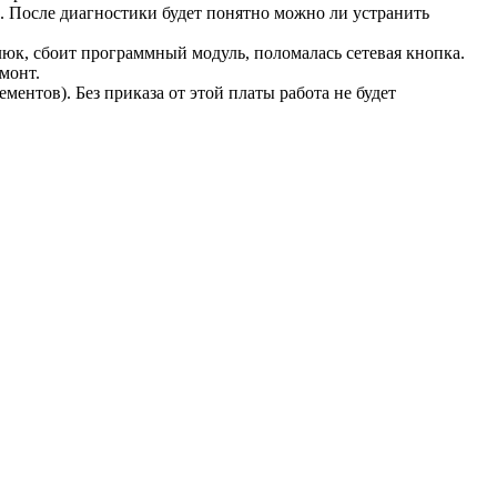
. После диагностики будет понятно можно ли устранить
люк, сбоит программный модуль, поломалась сетевая кнопка.
монт.
ентов). Без приказа от этой платы работа не будет