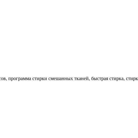
сов, программа стирки смешанных тканей, быстрая стирка, стирк