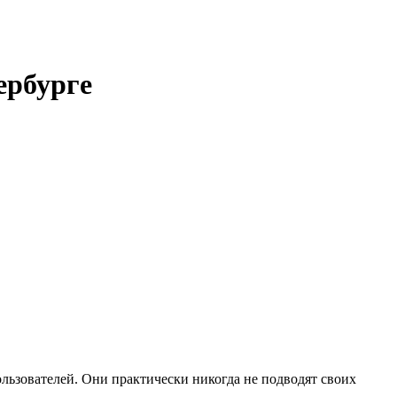
ербурге
льзователей. Они практически никогда не подводят своих