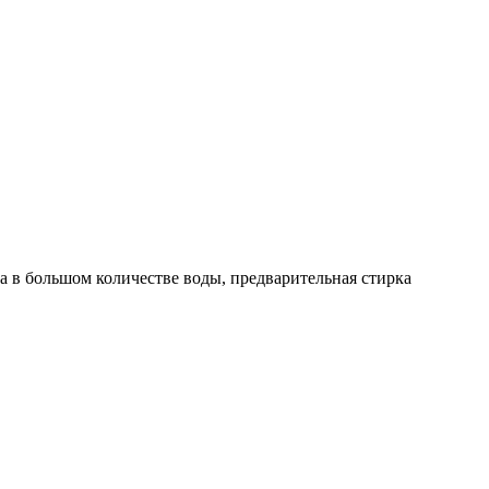
а в большом количестве воды, предварительная стирка