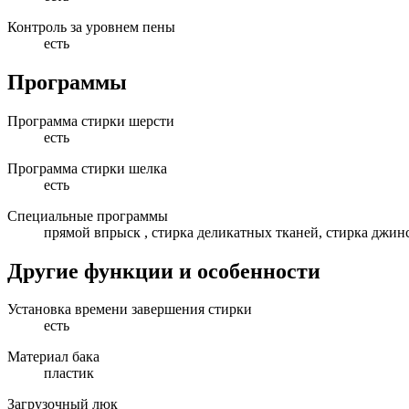
Контроль за уровнем пены
есть
Программы
Программа стирки шерсти
есть
Программа стирки шелка
есть
Специальные программы
прямой впрыск , стирка деликатных тканей, стирка джин
Другие функции и особенности
Установка времени завершения стирки
есть
Материал бака
пластик
Загрузочный люк