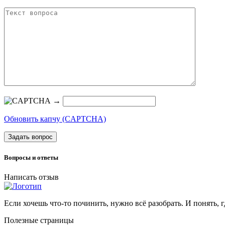
→
Обновить капчу (CAPTCHA)
Задать вопрос
Вопросы и ответы
Написать отзыв
Если хочешь что-то починить, нужно всё разобрать. И понять, г
Полезные страницы