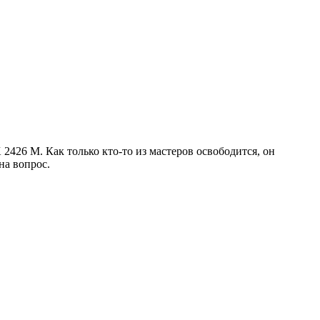
2426 M. Как только кто-то из мастеров освободится, он
на вопрос.