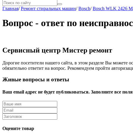
Главная
/
Ремонт стиральных машин
/
Bosch
/
Bosch WLK 2426 M
Вопрос - ответ по неисправн
Сервисный центр Мистер ремонт
Дорогие посетители нашего сайта, в этом разделе Вы можете о
обязательно ответит на вопрос. Рекомендуем пройти авторизац
Живые вопросы и ответы
Ваш email адрес не будет публиковаться. Заполните все поля
Оцените товар