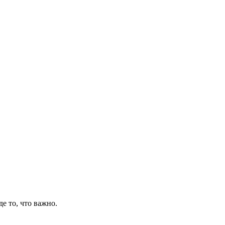
де то, что важно.