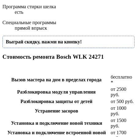
Программа стирки шелка
есть
Специальные программы
прямой впрыск
Выграй скидку, нажми на кнопку!
Стоимость ремонта Bosch WLK 24271
бесплатно
Вызов мастера на дом в пределах города
*
от 2500
Разблокировка модуля управления
руб.
Разблокировка защиты от детей
от 500 руб.
от 1000
Устранение засоров
руб.
от 1500
Установка и подключение новой техники
руб.
Установка и подключение встроенной новой
от 1700