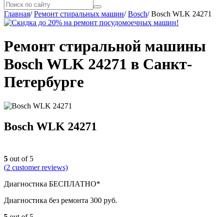
Главная
/
Ремонт стиральных машин
/
Bosch
/
Bosch WLK 24271
Ремонт стиральной машины
Bosch WLK 24271 в Санкт-
Петербурге
Bosch WLK 24271
5
out of 5
(
2
customer reviews)
Диагностика БЕСПЛАТНО*
Диагностика без ремонта 300 руб.
5
out of 5