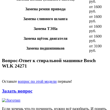
руб.
от 1600
Замена ремня привода
руб.
от 1600
Замена сливного шланга
руб.
от 1600
Замена ТЭНа
руб.
от 1600
Замена щёток двигателя
руб.
от 3100
Замена подшипников
руб.
Вопрос-Ответ к стиральной машинке Bosch
WLK 24271
Оставьте
вопрос по этой модели
первым!
Задать вопрос
Если хочешь что-то починить, нужно всё разобрать. И понять,