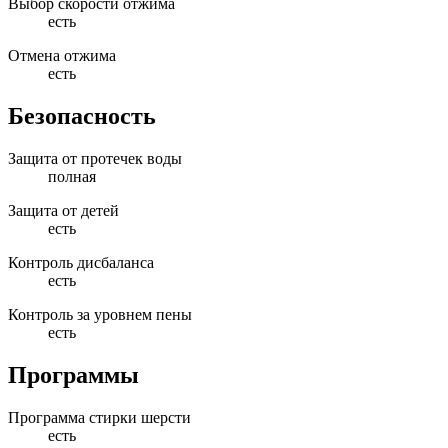
Выбор скорости отжима
есть
Отмена отжима
есть
Безопасность
Защита от протечек воды
полная
Защита от детей
есть
Контроль дисбаланса
есть
Контроль за уровнем пены
есть
Программы
Программа стирки шерсти
есть