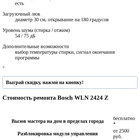
есть
Загрузочный люк
диаметр 30 см, открывание на 180 градусов
Уровень шума (стирка / отжим)
54 / 75 дБ
Дополнительные возможности
выбор температуры стирки, сигнал окончания
программы
"
Выграй скидку, нажми на кнопку!
Стоимость ремонта Bosch WLN 2424 Z
бесплатно
Вызов мастера на дом в пределах города
*
от 2500
Разблокировка модуля управления
руб.