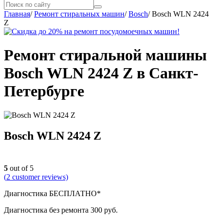
Главная
/
Ремонт стиральных машин
/
Bosch
/
Bosch WLN 2424
Z
Ремонт стиральной машины
Bosch WLN 2424 Z в Санкт-
Петербурге
Bosch WLN 2424 Z
5
out of 5
(
2
customer reviews)
Диагностика БЕСПЛАТНО*
Диагностика без ремонта 300 руб.