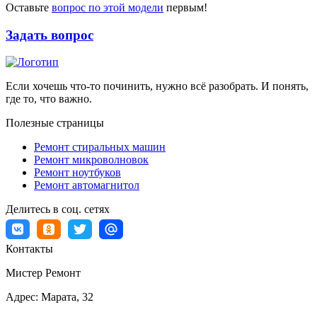
Оставьте
вопрос по этой модели
первым!
Задать вопрос
Если хочешь что-то починить, нужно всё разобрать. И понять,
где то, что важно.
Полезные страницы
Ремонт стиральных машин
Ремонт микроволновок
Ремонт ноутбуков
Ремонт автомагнитол
Делитесь в соц. сетях
Контакты
Мистер Ремонт
Адрес:
Марата, 32