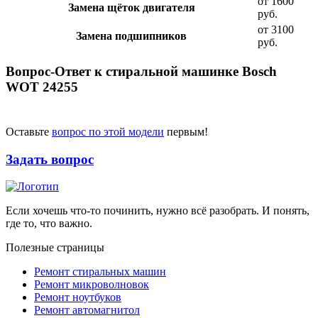
от 1600
Замена щёток двигателя
руб.
от 3100
Замена подшипников
руб.
Вопрос-Ответ к стиральной машинке Bosch
WOT 24255
Оставьте
вопрос по этой модели
первым!
Задать вопрос
Если хочешь что-то починить, нужно всё разобрать. И понять,
где то, что важно.
Полезные страницы
Ремонт стиральных машин
Ремонт микроволновок
Ремонт ноутбуков
Ремонт автомагнитол