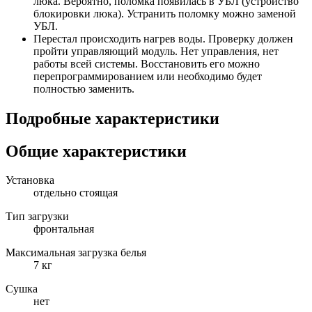
люка. Вероятно, поломка появилась в УБЛ (устройство
блокировки люка). Устранить поломку можно заменой
УБЛ.
Перестал происходить нагрев воды. Проверку должен
пройти управляющий модуль. Нет управления, нет
работы всей системы. Восстановить его можно
перепрограммированием или необходимо будет
полностью заменить.
Подробные характеристики
Общие характеристики
Установка
отдельно стоящая
Тип загрузки
фронтальная
Максимальная загрузка белья
7 кг
Сушка
нет