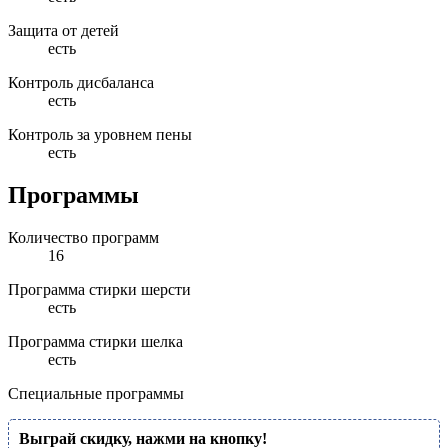
Защита от детей
есть
Контроль дисбаланса
есть
Контроль за уровнем пены
есть
Программы
Количество программ
16
Программа стирки шерсти
есть
Программа стирки шелка
есть
Специальные программы
Выграй скидку, нажми на кнопку!