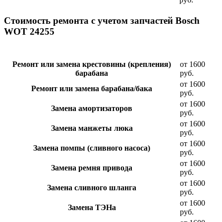
Стоимость ремонта с учетом запчастей Bosch
WOT 24255
Ремонт или замена крестовины (крепления)
от 1600
барабана
руб.
от 1600
Ремонт или замена барабана/бака
руб.
от 1600
Замена амортизаторов
руб.
от 1600
Замена манжеты люка
руб.
от 1600
Замена помпы (сливного насоса)
руб.
от 1600
Замена ремня привода
руб.
от 1600
Замена сливного шланга
руб.
от 1600
Замена ТЭНа
руб.