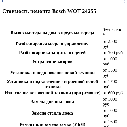
Стоимость ремонта Bosch WOT 24255
бесплатно
Вызов мастера на дом в пределах города
*
от 2500
Разблокировка модуля управления
руб.
Разблокировка защиты от детей
от 500 руб.
от 1000
Устранение засоров
руб.
от 1500
Установка и подключение новой техники
руб.
Установка и подключение встроенной новой
от 1700
техники
руб.
Извлечение встроенной техники (при ремонте)
от 600 руб.
от 1000
Замена дверцы люка
руб.
от 1000
Замена стекла люка
руб.
от 1600
Ремонт или замена замка (УБЛ)
руб.