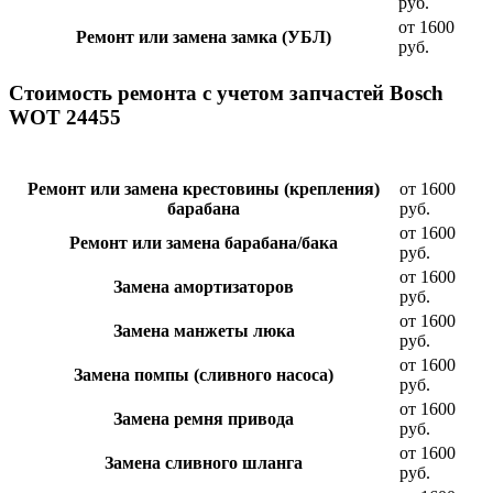
руб.
от 1600
Ремонт или замена замка (УБЛ)
руб.
Стоимость ремонта с учетом запчастей Bosch
WOT 24455
Ремонт или замена крестовины (крепления)
от 1600
барабана
руб.
от 1600
Ремонт или замена барабана/бака
руб.
от 1600
Замена амортизаторов
руб.
от 1600
Замена манжеты люка
руб.
от 1600
Замена помпы (сливного насоса)
руб.
от 1600
Замена ремня привода
руб.
от 1600
Замена сливного шланга
руб.