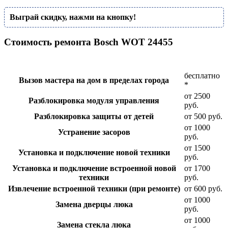
Выграй скидку, нажми на кнопку!
Стоимость ремонта Bosch WOT 24455
бесплатно
Вызов мастера на дом в пределах города
*
от 2500
Разблокировка модуля управления
руб.
Разблокировка защиты от детей
от 500 руб.
от 1000
Устранение засоров
руб.
от 1500
Установка и подключение новой техники
руб.
Установка и подключение встроенной новой
от 1700
техники
руб.
Извлечение встроенной техники (при ремонте)
от 600 руб.
от 1000
Замена дверцы люка
руб.
от 1000
Замена стекла люка