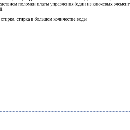
дствием поломки платы управления (один из ключевых элементов)
й.
 стирка, стирка в большом количестве воды