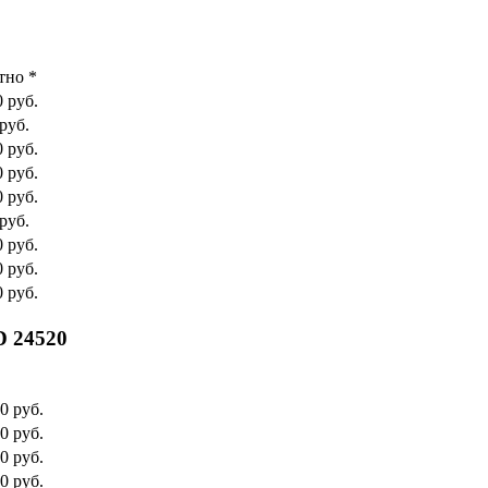
тно *
0 руб.
руб.
0 руб.
0 руб.
0 руб.
руб.
0 руб.
0 руб.
0 руб.
D 24520
0 руб.
0 руб.
0 руб.
0 руб.