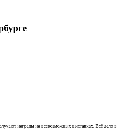
рбурге
олучают награды на всевозможных выставках. Всё дело в