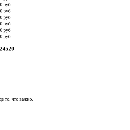
0 руб.
0 руб.
0 руб.
0 руб.
0 руб.
0 руб.
24520
де то, что важно.