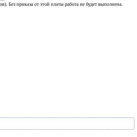
. Без приказа от этой платы работа не будет выполнена.