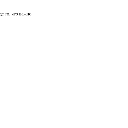
де то, что важно.