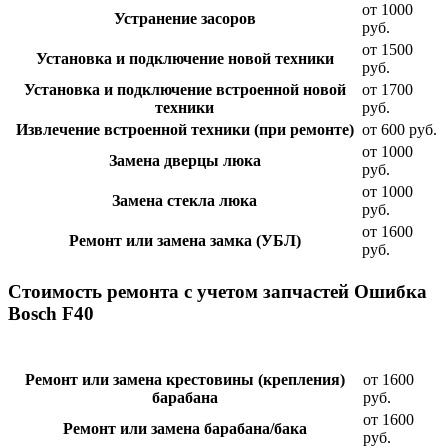
от 1000
Устранение засоров
руб.
от 1500
Установка и подключение новой техники
руб.
Установка и подключение встроенной новой
от 1700
техники
руб.
Извлечение встроенной техники (при ремонте)
от 600 руб.
от 1000
Замена дверцы люка
руб.
от 1000
Замена стекла люка
руб.
от 1600
Ремонт или замена замка (УБЛ)
руб.
Стоимость ремонта с учетом запчастей Ошибка
Bosch F40
Ремонт или замена крестовины (крепления)
от 1600
барабана
руб.
от 1600
Ремонт или замена барабана/бака
руб.