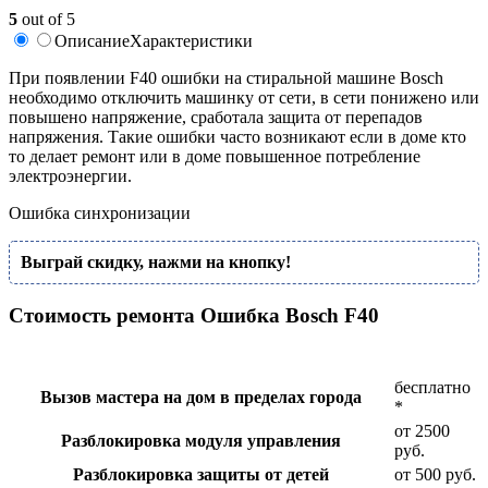
5
out of 5
Описание
Характеристики
При появлении F40 ошибки на стиральной машине Bosch
необходимо отключить машинку от сети, в сети понижено или
повышено напряжение, сработала защита от перепадов
напряжения. Такие ошибки часто возникают если в доме кто
то делает ремонт или в доме повышенное потребление
электроэнергии.
Ошибка синхронизации
Выграй скидку, нажми на кнопку!
Стоимость ремонта Ошибка Bosch F40
бесплатно
Вызов мастера на дом в пределах города
*
от 2500
Разблокировка модуля управления
руб.
Разблокировка защиты от детей
от 500 руб.