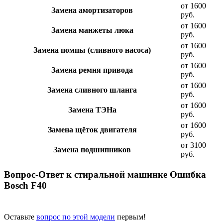
от 1600
Замена амортизаторов
руб.
от 1600
Замена манжеты люка
руб.
от 1600
Замена помпы (сливного насоса)
руб.
от 1600
Замена ремня привода
руб.
от 1600
Замена сливного шланга
руб.
от 1600
Замена ТЭНа
руб.
от 1600
Замена щёток двигателя
руб.
от 3100
Замена подшипников
руб.
Вопрос-Ответ к стиральной машинке Ошибка
Bosch F40
Оставьте
вопрос по этой модели
первым!