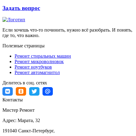
Задать вопрос
Если хочешь что-то починить, нужно всё разобрать. И понять,
где то, что важно.
Полезные страницы
Ремонт стиральных машин
Ремонт микроволновок
Ремонт ноутбуков
Ремонт автомагнитол
Делитесь в соц. сетях
Контакты
Мистер Ремонт
Адрес:
Марата, 32
191040
Санкт-Петербург
,