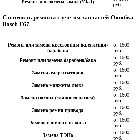
Ремонт или замена замка (УБЛ)
руб.
Стоимость ремонта с учетом запчастей Ошибка
Bosch F67
Ремонт или замена крестовины (крепления)
от 1600
барабана
руб.
от 1600
Ремонт или замена барабана/бака
руб.
от 1600
Замена амортизаторов
руб.
от 1600
Замена манжеты люка
руб.
от 1600
Замена помпы (сливного насоса)
руб.
от 1600
Замена ремня привода
руб.
от 1600
Замена сливного шланга
руб.
от 1600
Замена ТЭНа
руб.