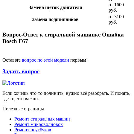
от 1600
Замена щёток двигателя
руб.
от 3100
Замена подшипников
руб.
Вопрос-Ответ к стиральной машинке Ошибка
Bosch F67
Оставьте
вопрос по этой модели
первым!
Задать вопрос
Если хочешь что-то починить, нужно всё разобрать. И понять,
где то, что важно.
Полезные страницы
Ремонт стиральных машин
Ремонт микроволновок
Ремонт ноутбуков