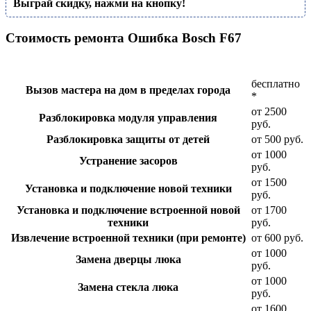
Выграй скидку, нажми на кнопку!
Стоимость ремонта Ошибка Bosch F67
бесплатно
Вызов мастера на дом в пределах города
*
от 2500
Разблокировка модуля управления
руб.
Разблокировка защиты от детей
от 500 руб.
от 1000
Устранение засоров
руб.
от 1500
Установка и подключение новой техники
руб.
Установка и подключение встроенной новой
от 1700
техники
руб.
Извлечение встроенной техники (при ремонте)
от 600 руб.
от 1000
Замена дверцы люка
руб.
от 1000
Замена стекла люка
руб.
от 1600