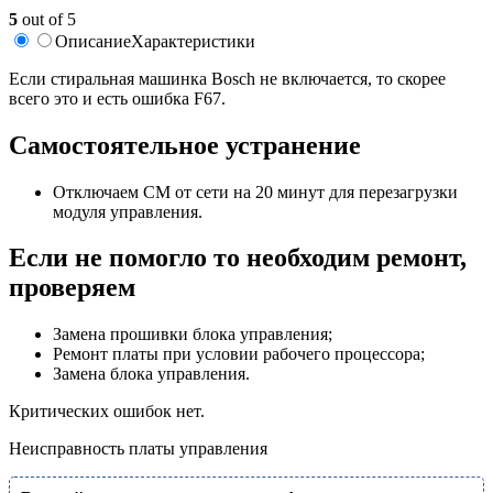
5
out of 5
Описание
Характеристики
Если стиральная машинка Bosch не включается, то скорее
всего это и есть ошибка F67.
Самостоятельное устранение
Отключаем СМ от сети на 20 минут для перезагрузки
модуля управления.
Если не помогло то необходим ремонт,
проверяем
Замена прошивки блока управления;
Ремонт платы при условии рабочего процессора;
Замена блока управления.
Критических ошибок нет.
Неисправность платы управления