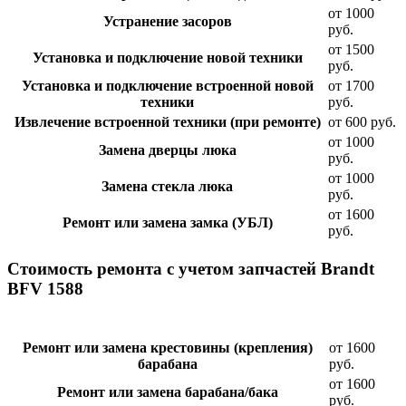
от 1000
Устранение засоров
руб.
от 1500
Установка и подключение новой техники
руб.
Установка и подключение встроенной новой
от 1700
техники
руб.
Извлечение встроенной техники (при ремонте)
от 600 руб.
от 1000
Замена дверцы люка
руб.
от 1000
Замена стекла люка
руб.
от 1600
Ремонт или замена замка (УБЛ)
руб.
Стоимость ремонта с учетом запчастей Brandt
BFV 1588
Ремонт или замена крестовины (крепления)
от 1600
барабана
руб.
от 1600
Ремонт или замена барабана/бака
руб.