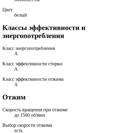
Цвет
белый
Классы эффективности и
энергопотребления
Класс энергопотребления
A
Класс эффективности стирки
A
Класс эффективности отжима
A
Отжим
Скорость вращения при отжиме
до 1500 об/мин
Выбор скорости отжима
есть