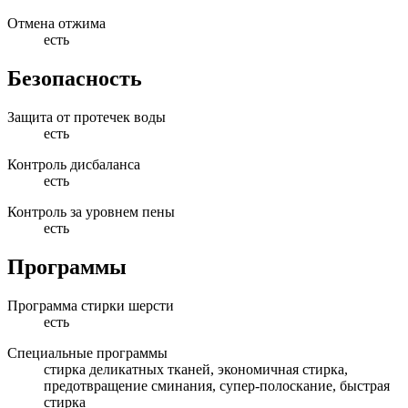
Отмена отжима
есть
Безопасность
Защита от протечек воды
есть
Контроль дисбаланса
есть
Контроль за уровнем пены
есть
Программы
Программа стирки шерсти
есть
Специальные программы
стирка деликатных тканей, экономичная стирка,
предотвращение сминания, супер-полоскание, быстрая
стирка