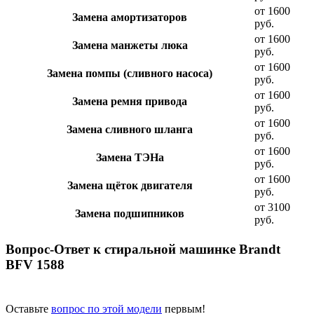
от 1600
Замена амортизаторов
руб.
от 1600
Замена манжеты люка
руб.
от 1600
Замена помпы (сливного насоса)
руб.
от 1600
Замена ремня привода
руб.
от 1600
Замена сливного шланга
руб.
от 1600
Замена ТЭНа
руб.
от 1600
Замена щёток двигателя
руб.
от 3100
Замена подшипников
руб.
Вопрос-Ответ к стиральной машинке Brandt
BFV 1588
Оставьте
вопрос по этой модели
первым!