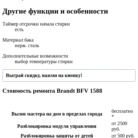
Другие функции и особенности
Таймер отсрочки начала стирки
есть
Материал бака
нерж. сталь
Дополнительные возможности
выбор температуры стирки
Выграй скидку, нажми на кнопку!
Стоимость ремонта Brandt BFV 1588
бесплатно
Вызов мастера на дом в пределах города
*
от 2500
Разблокировка модуля управления
руб.
Разблокировка защиты от детей
от 500 руб.