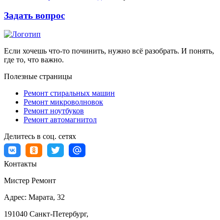
Задать вопрос
Если хочешь что-то починить, нужно всё разобрать. И понять,
где то, что важно.
Полезные страницы
Ремонт стиральных машин
Ремонт микроволновок
Ремонт ноутбуков
Ремонт автомагнитол
Делитесь в соц. сетях
Контакты
Мистер Ремонт
Адрес:
Марата, 32
191040
Санкт-Петербург
,