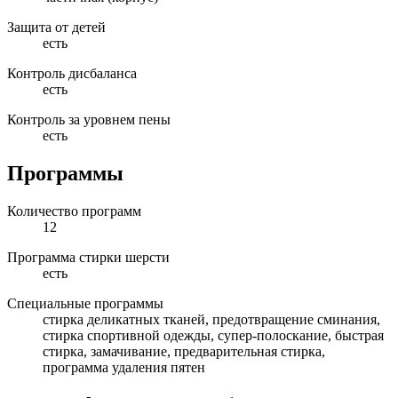
Защита от детей
есть
Контроль дисбаланса
есть
Контроль за уровнем пены
есть
Программы
Количество программ
12
Программа стирки шерсти
есть
Специальные программы
стирка деликатных тканей, предотвращение сминания,
стирка спортивной одежды, супер-полоскание, быстрая
стирка, замачивание, предварительная стирка,
программа удаления пятен