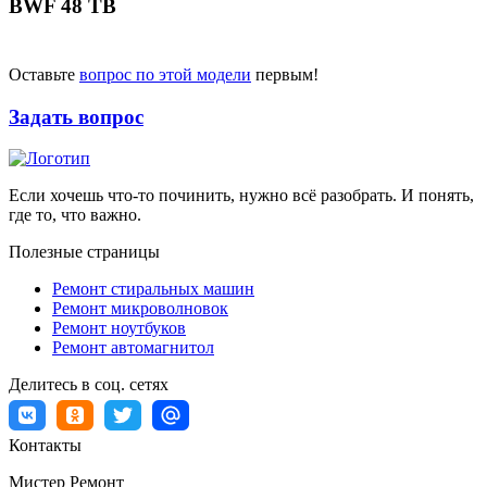
BWF 48 TB
Оставьте
вопрос по этой модели
первым!
Задать вопрос
Если хочешь что-то починить, нужно всё разобрать. И понять,
где то, что важно.
Полезные страницы
Ремонт стиральных машин
Ремонт микроволновок
Ремонт ноутбуков
Ремонт автомагнитол
Делитесь в соц. сетях
Контакты
Мистер Ремонт