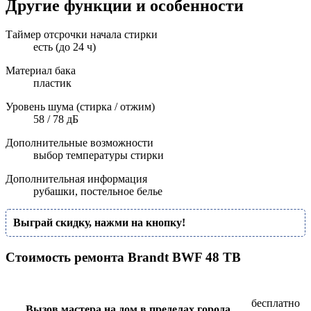
Другие функции и особенности
Таймер отсрочки начала стирки
есть (до 24 ч)
Материал бака
пластик
Уровень шума (стирка / отжим)
58 / 78 дБ
Дополнительные возможности
выбор температуры стирки
Дополнительная информация
рубашки, постельное белье
Выграй скидку, нажми на кнопку!
Стоимость ремонта Brandt BWF 48 TB
бесплатно
Вызов мастера на дом в пределах города