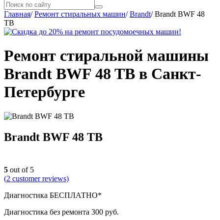
Главная
/
Ремонт стиральных машин
/
Brandt
/
Brandt BWF 48
TB
Ремонт стиральной машины
Brandt BWF 48 TB в Санкт-
Петербурге
Brandt BWF 48 TB
5
out of 5
(
2
customer reviews)
Диагностика БЕСПЛАТНО*
Диагностика без ремонта 300 руб.