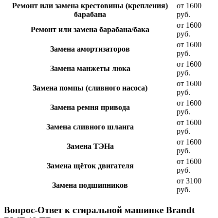
Ремонт или замена крестовины (крепления)
от 1600
барабана
руб.
от 1600
Ремонт или замена барабана/бака
руб.
от 1600
Замена амортизаторов
руб.
от 1600
Замена манжеты люка
руб.
от 1600
Замена помпы (сливного насоса)
руб.
от 1600
Замена ремня привода
руб.
от 1600
Замена сливного шланга
руб.
от 1600
Замена ТЭНа
руб.
от 1600
Замена щёток двигателя
руб.
от 3100
Замена подшипников
руб.
Вопрос-Ответ к стиральной машинке Brandt