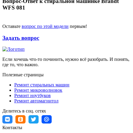
Вопрос-Ответ к стиральной машинке Brandt
WFS 081
Оставьте
вопрос по этой модели
первым!
Задать вопрос
Если хочешь что-то починить, нужно всё разобрать. И понять,
где то, что важно.
Полезные страницы
Ремонт стиральных машин
Ремонт микроволновок
Ремонт ноутбуков
Ремонт автомагнитол
Делитесь в соц. сетях
Контакты