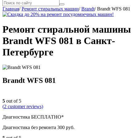
Главная
/
Ремонт стиральных машин
/
Brandt
/
Brandt WFS 081
Ремонт стиральной машины
Brandt WFS 081 в Санкт-
Петербурге
Brandt WFS 081
5
out of 5
(
2
customer reviews)
Диагностика БЕСПЛАТНО*
Диагностика без ремонта 300 руб.
5
out of 5