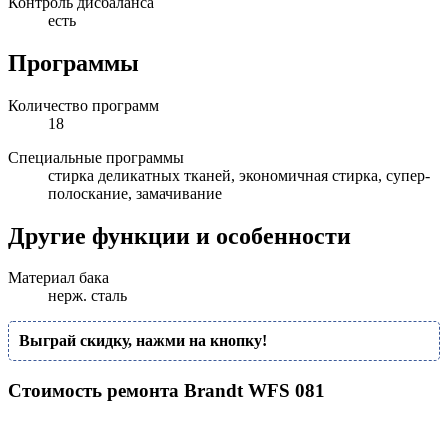
Контроль дисбаланса
есть
Программы
Количество программ
18
Специальные программы
стирка деликатных тканей, экономичная стирка, супер-
полоскание, замачивание
Другие функции и особенности
Материал бака
нерж. сталь
Выграй скидку, нажми на кнопку!
Стоимость ремонта Brandt WFS 081