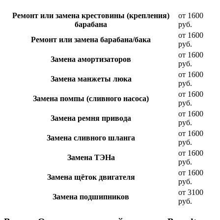
Ремонт или замена крестовины (крепления)
от 1600
барабана
руб.
от 1600
Ремонт или замена барабана/бака
руб.
от 1600
Замена амортизаторов
руб.
от 1600
Замена манжеты люка
руб.
от 1600
Замена помпы (сливного насоса)
руб.
от 1600
Замена ремня привода
руб.
от 1600
Замена сливного шланга
руб.
от 1600
Замена ТЭНа
руб.
от 1600
Замена щёток двигателя
руб.
от 3100
Замена подшипников
руб.