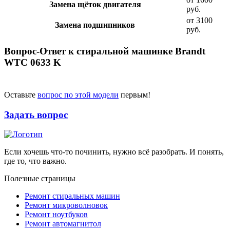
Замена щёток двигателя
руб.
от 3100
Замена подшипников
руб.
Вопрос-Ответ к стиральной машинке Brandt
WTC 0633 K
Оставьте
вопрос по этой модели
первым!
Задать вопрос
Если хочешь что-то починить, нужно всё разобрать. И понять,
где то, что важно.
Полезные страницы
Ремонт стиральных машин
Ремонт микроволновок
Ремонт ноутбуков
Ремонт автомагнитол