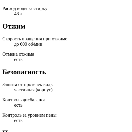
Расход воды за стирку
48 л
Отжим
Скорость вращения при отжиме
до 600 об/мин
Отмена отжима
есть
Безопасность
Защита от протечек воды
частичная (корпус)
Контроль дисбаланса
есть
Контроль за уровнем пены
есть