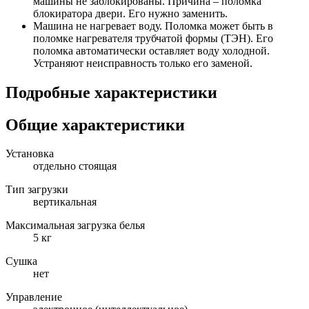
машины не заблокированы. Причина – поломка
блокиратора двери. Его нужно заменить.
Машина не нагревает воду. Поломка может быть в
поломке нагревателя трубчатой формы (ТЭН). Его
поломка автоматически оставляет воду холодной.
Устраняют неисправность только его заменой.
Подробные характеристики
Общие характеристики
Установка
отдельно стоящая
Тип загрузки
вертикальная
Максимальная загрузка белья
5 кг
Сушка
нет
Управление