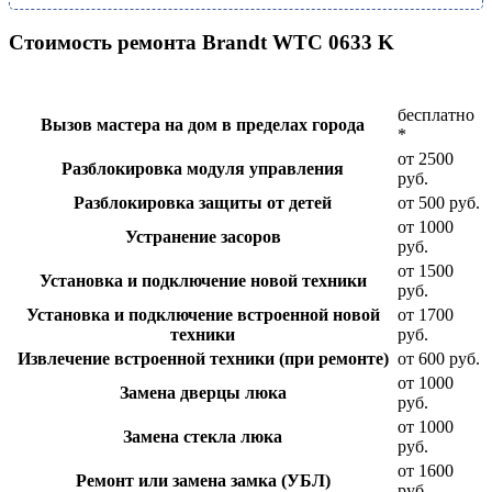
Стоимость ремонта Brandt WTC 0633 K
бесплатно
Вызов мастера на дом в пределах города
*
от 2500
Разблокировка модуля управления
руб.
Разблокировка защиты от детей
от 500 руб.
от 1000
Устранение засоров
руб.
от 1500
Установка и подключение новой техники
руб.
Установка и подключение встроенной новой
от 1700
техники
руб.
Извлечение встроенной техники (при ремонте)
от 600 руб.
от 1000
Замена дверцы люка
руб.
от 1000
Замена стекла люка
руб.
от 1600
Ремонт или замена замка (УБЛ)
руб.