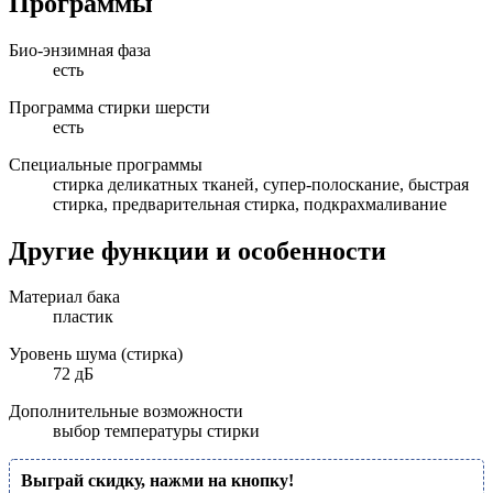
Программы
Био-энзимная фаза
есть
Программа стирки шерсти
есть
Специальные программы
стирка деликатных тканей, супер-полоскание, быстрая
стирка, предварительная стирка, подкрахмаливание
Другие функции и особенности
Материал бака
пластик
Уровень шума (стирка)
72 дБ
Дополнительные возможности
выбор температуры стирки
Выграй скидку, нажми на кнопку!