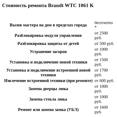
Стоимость ремонта Brandt WTC 1061 K
бесплатно
Вызов мастера на дом в пределах города
*
от 2500
Разблокировка модуля управления
руб.
Разблокировка защиты от детей
от 500 руб.
от 1000
Устранение засоров
руб.
от 1500
Установка и подключение новой техники
руб.
Установка и подключение встроенной новой
от 1700
техники
руб.
Извлечение встроенной техники (при ремонте)
от 600 руб.
от 1000
Замена дверцы люка
руб.
от 1000
Замена стекла люка
руб.
от 1600
Ремонт или замена замка (УБЛ)
руб.