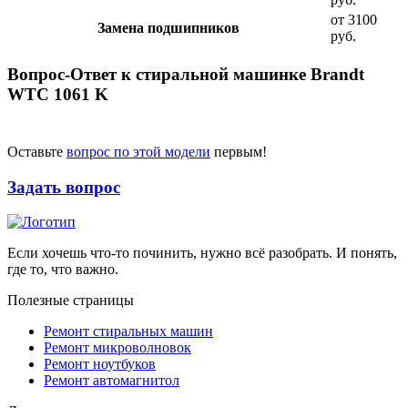
от 3100
Замена подшипников
руб.
Вопрос-Ответ к стиральной машинке Brandt
WTC 1061 K
Оставьте
вопрос по этой модели
первым!
Задать вопрос
Если хочешь что-то починить, нужно всё разобрать. И понять,
где то, что важно.
Полезные страницы
Ремонт стиральных машин
Ремонт микроволновок
Ремонт ноутбуков
Ремонт автомагнитол