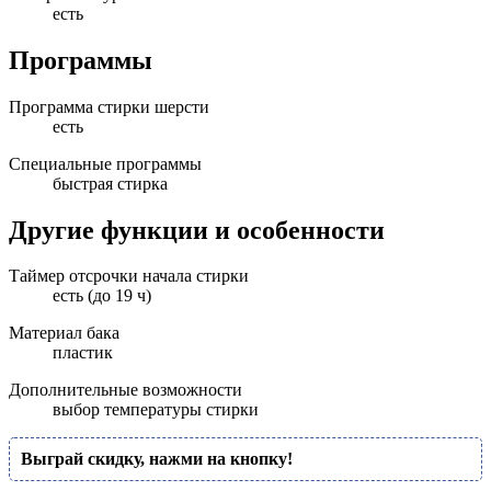
есть
Программы
Программа стирки шерсти
есть
Специальные программы
быстрая стирка
Другие функции и особенности
Таймер отсрочки начала стирки
есть (до 19 ч)
Материал бака
пластик
Дополнительные возможности
выбор температуры стирки
Выграй скидку, нажми на кнопку!