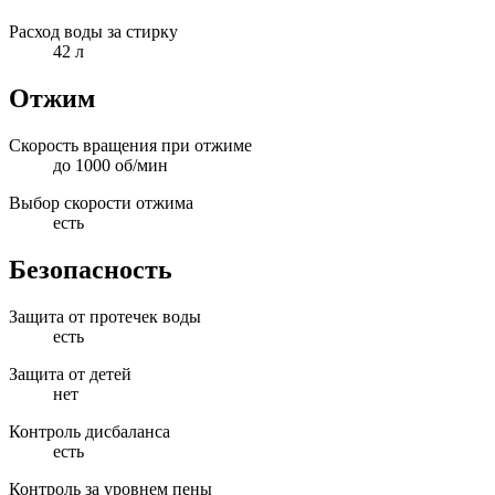
Расход воды за стирку
42 л
Отжим
Скорость вращения при отжиме
до 1000 об/мин
Выбор скорости отжима
есть
Безопасность
Защита от протечек воды
есть
Защита от детей
нет
Контроль дисбаланса
есть
Контроль за уровнем пены