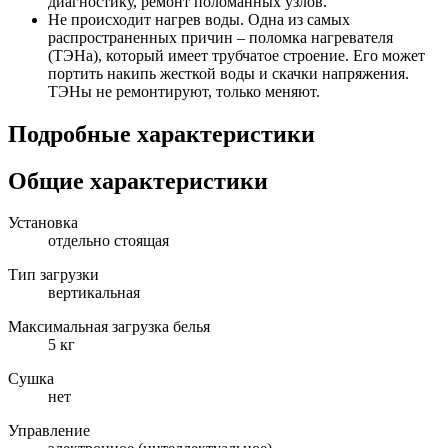
диагностику, ремонт поломанных узлов.
Не происходит нагрев воды. Одна из самых
распространенных причин – поломка нагревателя
(ТЭНа), который имеет трубчатое строение. Его может
портить накипь жесткой воды и скачки напряжения.
ТЭНы не ремонтируют, только меняют.
Подробные характеристики
Общие характеристики
Установка
отдельно стоящая
Тип загрузки
вертикальная
Максимальная загрузка белья
5 кг
Сушка
нет
Управление